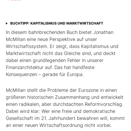
BUCHTIPP: KAPITALISMUS UND MARKTWIRTSCHAFT
In diesem bahnbrechenden Buch bietet Jonathan
McMillan eine neue Perspektive auf unser
Wirtschaftssystem. Er zeigt, dass Kapitalismus und
Marktwirtschaft nicht das Gleiche sind, und deckt
dabei einen grundlegenden Fehler in unserer
Finanzarchitektur auf. Das hat handfeste
Konsequenzen – gerade für Europa.
McMillan stellt die Probleme der Eurozone in einen
größeren historischen Zusammenhang und entwickelt
einen radikalen, aber durchdachten Reformvorschlag.
Dabei wird klar: Wer eine freie und demokratische
Gesellschaft im 21. Jahrhundert bewahren will, kommt
an einer neuen Wirtschaftsordnung nicht vorbei.