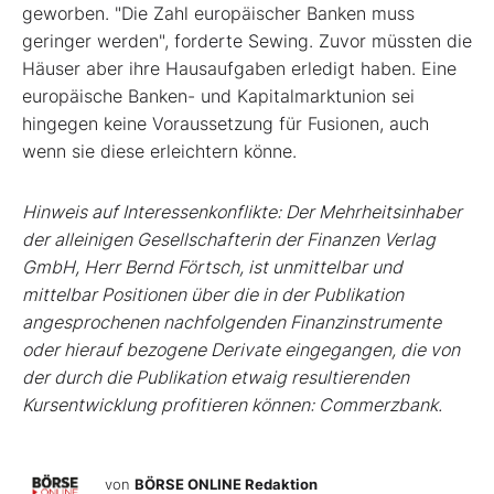
geworben. "Die Zahl europäischer Banken muss
geringer werden", forderte Sewing. Zuvor müssten die
Häuser aber ihre Hausaufgaben erledigt haben. Eine
europäische Banken- und Kapitalmarktunion sei
hingegen keine Voraussetzung für Fusionen, auch
wenn sie diese erleichtern könne.
Hinweis auf Interessenkonflikte: Der Mehrheitsinhaber
der alleinigen Gesellschafterin der Finanzen Verlag
GmbH, Herr Bernd Förtsch, ist unmittelbar und
mittelbar Positionen über die in der Publikation
angesprochenen nachfolgenden Finanzinstrumente
oder hierauf bezogene Derivate eingegangen, die von
der durch die Publikation etwaig resultierenden
Kursentwicklung profitieren können: Commerzbank.
von
BÖRSE ONLINE Redaktion