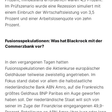
Im Prüfszenario wurde eine Rezession simuliert mit
einem Einbruch der Wirtschaftsleistung von 3,5
Prozent und einer Arbeitslosenquote von zehn
Prozent.
Fusionsspekulationen: Was hat Blackrock mit der
Commerzbank vor?
In den vergangenen Tagen hatten
Fusionsspekulationen die Aktienkurse europäischer
Geldhäuser teilweise zweistellig angetrieben. Im
Fokus stand dabei vor allem die halbstaatliche
niederländische Bank ABN Amro, auf die Frankreichs
größtes Geldhaus BNP Paribas ein Auge geworfen
haben soll. Der niederländische Staat will sich von
seiner im Zuge der Finanzkrise eingegangenen 49,9-