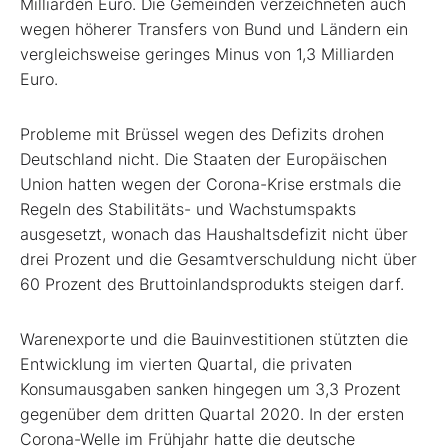
Milliarden Euro. Die Gemeinden verzeichneten auch
wegen höherer Transfers von Bund und Ländern ein
vergleichsweise geringes Minus von 1,3 Milliarden
Euro.
Probleme mit Brüssel wegen des Defizits drohen
Deutschland nicht. Die Staaten der Europäischen
Union hatten wegen der Corona-Krise erstmals die
Regeln des Stabilitäts- und Wachstumspakts
ausgesetzt, wonach das Haushaltsdefizit nicht über
drei Prozent und die Gesamtverschuldung nicht über
60 Prozent des Bruttoinlandsprodukts steigen darf.
Warenexporte und die Bauinvestitionen stützten die
Entwicklung im vierten Quartal, die privaten
Konsumausgaben sanken hingegen um 3,3 Prozent
gegenüber dem dritten Quartal 2020. In der ersten
Corona-Welle im Frühjahr hatte die deutsche