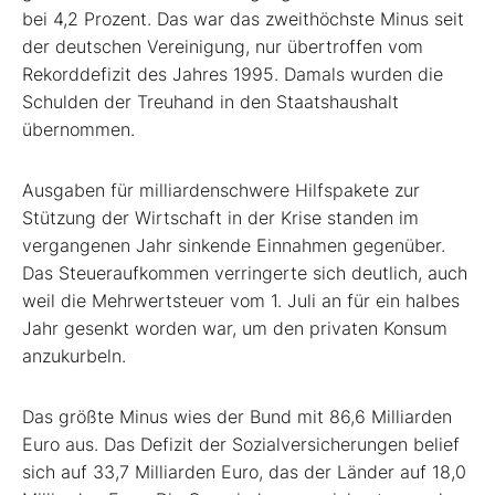
bei 4,2 Prozent. Das war das zweithöchste Minus seit
der deutschen Vereinigung, nur übertroffen vom
Rekorddefizit des Jahres 1995. Damals wurden die
Schulden der Treuhand in den Staatshaushalt
übernommen.
Ausgaben für milliardenschwere Hilfspakete zur
Stützung der Wirtschaft in der Krise standen im
vergangenen Jahr sinkende Einnahmen gegenüber.
Das Steueraufkommen verringerte sich deutlich, auch
weil die Mehrwertsteuer vom 1. Juli an für ein halbes
Jahr gesenkt worden war, um den privaten Konsum
anzukurbeln.
Das größte Minus wies der Bund mit 86,6 Milliarden
Euro aus. Das Defizit der Sozialversicherungen belief
sich auf 33,7 Milliarden Euro, das der Länder auf 18,0