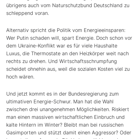
übrigens auch vom Naturschutzbund Deutschland zu
schleppend voran.
Alternativ spricht die Politik vom Energieeinsparen:
Wer Putin schaden will, spart Energie. Doch schon vor
dem Ukraine-Konflikt war es für viele Haushalte
Luxus, die Thermostate an den Heizkörper weit nach
rechts zu drehen. Und Wirtschaftsschrumpfung
scheidet ohnehin aus, weil die sozialen Kosten viel zu
hoch wären.
Und jetzt kommt es in der Bundesregierung zum
ultimativen Energie-Schwur. Man hat die Wahl
zwischen drei unangenehmen Möglichkeiten. Riskiert
man einen massiven wirtschaftlichen Einbruch und
kalte Hintern im Winter? Bleibt man bei russischen
Gasimporten und stützt damit einen Aggressor? Oder