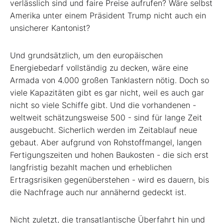
verlässlich sind und faire Preise aufrufen? Wäre selbst
Amerika unter einem Präsident Trump nicht auch ein
unsicherer Kantonist?
Und grundsätzlich, um den europäischen
Energiebedarf vollständig zu decken, wäre eine
Armada von 4.000 großen Tanklastern nötig. Doch so
viele Kapazitäten gibt es gar nicht, weil es auch gar
nicht so viele Schiffe gibt. Und die vorhandenen -
weltweit schätzungsweise 500 - sind für lange Zeit
ausgebucht. Sicherlich werden im Zeitablauf neue
gebaut. Aber aufgrund von Rohstoffmangel, langen
Fertigungszeiten und hohen Baukosten - die sich erst
langfristig bezahlt machen und erheblichen
Ertragsrisiken gegenüberstehen - wird es dauern, bis
die Nachfrage auch nur annähernd gedeckt ist.
Nicht zuletzt, die transatlantische Überfahrt hin und