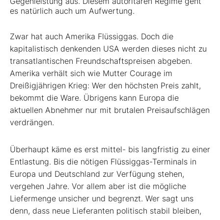
Gegenleistung aus. Diesem autoritären Regime geht
es natürlich auch um Aufwertung.
Zwar hat auch Amerika Flüssiggas. Doch die
kapitalistisch denkenden USA werden dieses nicht zu
transatlantischen Freundschaftspreisen abgeben.
Amerika verhält sich wie Mutter Courage im
Dreißigjährigen Krieg: Wer den höchsten Preis zahlt,
bekommt die Ware. Übrigens kann Europa die
aktuellen Abnehmer nur mit brutalen Preisaufschlägen
verdrängen.
Überhaupt käme es erst mittel- bis langfristig zu einer
Entlastung. Bis die nötigen Flüssiggas-Terminals in
Europa und Deutschland zur Verfügung stehen,
vergehen Jahre. Vor allem aber ist die mögliche
Liefermenge unsicher und begrenzt. Wer sagt uns
denn, dass neue Lieferanten politisch stabil bleiben,