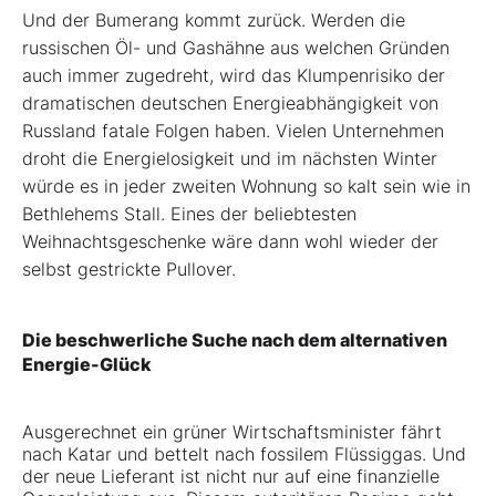
Und der Bumerang kommt zurück. Werden die
russischen Öl- und Gashähne aus welchen Gründen
auch immer zugedreht, wird das Klumpenrisiko der
dramatischen deutschen Energieabhängigkeit von
Russland fatale Folgen haben. Vielen Unternehmen
droht die Energielosigkeit und im nächsten Winter
würde es in jeder zweiten Wohnung so kalt sein wie in
Bethlehems Stall. Eines der beliebtesten
Weihnachtsgeschenke wäre dann wohl wieder der
selbst gestrickte Pullover.
Die beschwerliche Suche nach dem alternativen
Energie-Glück
Ausgerechnet ein grüner Wirtschaftsminister fährt
nach Katar und bettelt nach fossilem Flüssiggas. Und
der neue Lieferant ist nicht nur auf eine finanzielle