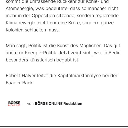
kommt die umfassende Rückkehr zur Kohle- und
Atomenergie, was bedeutete, dass so mancher nicht
mehr in der Opposition sitzende, sondern regierende
Klimabewegte nicht nur eine Kröte, sondern ganze
Kolonien schlucken muss.
Man sagt, Politik ist die Kunst des Möglichen. Das gilt
auch für Energie-Politik. Jetzt zeigt sich, wer in Berlin
besonders künstlerisch begabt ist.
Robert Halver leitet die Kapitalmarktanalyse bei der
Baader Bank.
von
BÖRSE ONLINE Redaktion