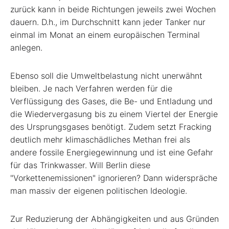
zurück kann in beide Richtungen jeweils zwei Wochen
dauern. D.h., im Durchschnitt kann jeder Tanker nur
einmal im Monat an einem europäischen Terminal
anlegen.
Ebenso soll die Umweltbelastung nicht unerwähnt
bleiben. Je nach Verfahren werden für die
Verflüssigung des Gases, die Be- und Entladung und
die Wiedervergasung bis zu einem Viertel der Energie
des Ursprungsgases benötigt. Zudem setzt Fracking
deutlich mehr klimaschädliches Methan frei als
andere fossile Energiegewinnung und ist eine Gefahr
für das Trinkwasser. Will Berlin diese
"Vorkettenemissionen" ignorieren? Dann widerspräche
man massiv der eigenen politischen Ideologie.
Zur Reduzierung der Abhängigkeiten und aus Gründen