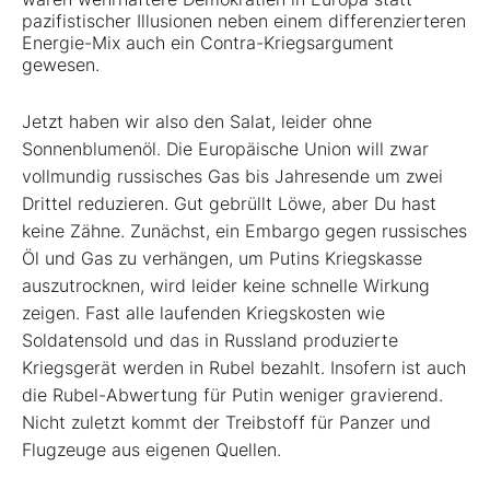
pazifistischer Illusionen neben einem differenzierteren
Energie-Mix auch ein Contra-Kriegsargument
gewesen.
Jetzt haben wir also den Salat, leider ohne
Sonnenblumenöl. Die Europäische Union will zwar
vollmundig russisches Gas bis Jahresende um zwei
Drittel reduzieren. Gut gebrüllt Löwe, aber Du hast
keine Zähne. Zunächst, ein Embargo gegen russisches
Öl und Gas zu verhängen, um Putins Kriegskasse
auszutrocknen, wird leider keine schnelle Wirkung
zeigen. Fast alle laufenden Kriegskosten wie
Soldatensold und das in Russland produzierte
Kriegsgerät werden in Rubel bezahlt. Insofern ist auch
die Rubel-Abwertung für Putin weniger gravierend.
Nicht zuletzt kommt der Treibstoff für Panzer und
Flugzeuge aus eigenen Quellen.