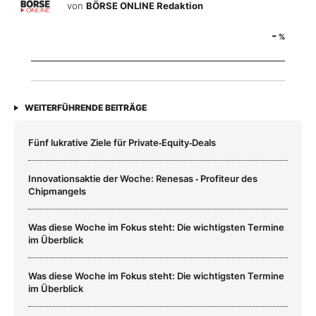
von
BÖRSE ONLINE Redaktion
-
%
WEITERFÜHRENDE BEITRÄGE
Fünf lukrative Ziele für Private‑Equity‑Deals
Innovationsaktie der Woche: Renesas ‑ Profiteur des
Chipmangels
Was diese Woche im Fokus steht: Die wichtigsten Termine
im Überblick
Was diese Woche im Fokus steht: Die wichtigsten Termine
im Überblick