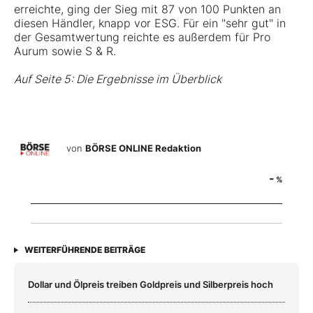
erreichte, ging der Sieg mit 87 von 100 Punkten an
diesen Händler, knapp vor ESG. Für ein "sehr gut" in
der Gesamtwertung reichte es außerdem für Pro
Aurum sowie S & R.
Auf Seite 5: Die Ergebnisse im Überblick
von
BÖRSE ONLINE Redaktion
-
%
WEITERFÜHRENDE BEITRÄGE
Dollar und Ölpreis treiben Goldpreis und Silberpreis hoch