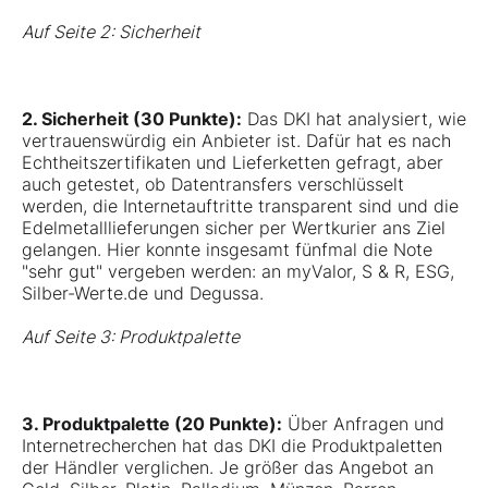
Auf Seite 2: Sicherheit
2. Sicherheit (30 Punkte):
Das DKI hat analysiert, wie
vertrauenswürdig ein Anbieter ist. Dafür hat es nach
Echtheitszertifikaten und Lieferketten gefragt, aber
auch getestet, ob Datentransfers verschlüsselt
werden, die Internetauftritte transparent sind und die
Edelmetalllieferungen sicher per Wertkurier ans Ziel
gelangen. Hier konnte insgesamt fünfmal die Note
"sehr gut" vergeben werden: an myValor, S & R, ESG,
Silber-Werte.de und Degussa.
Auf Seite 3: Produktpalette
3. Produktpalette (20 Punkte):
Über Anfragen und
Internetrecherchen hat das DKI die Produktpaletten
der Händler verglichen. Je größer das Angebot an