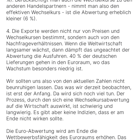
anderen Handelspartnern - nimmt man also den
effektiven Wechselkurs - ist die Abwertung erheblich
kleiner (6 %).
4. Die Exporte werden nicht nur von Preisen und
Wechselkursen bestimmt, sondern auch von den
Nachfrageverhältnissen. Wenn die Weltwirtschaft
langsamer wächst, dann dämpft das ungeachtet der
Abwertung die Ausfuhren. 40 % der deutschen
Lieferungen gehen in den Euroraum, wo das
Wachstum besonders niedrig ist.
Wir sollten uns also von den aktuellen Zahlen nicht
beunruhigen lassen. Das was wir derzeit beobachten,
ist erst der Anfang. Da wird sich noch viel tun. Der
Prozess, durch den sich eine Wechselkursabwertung
auf die Wirtschaft auswirkt, ist schwierig und
langwierig. Es gibt aber keine Indizien, dass er am
Ende nicht wirken sollte.
Die Euro-Abwertung wird am Ende die
Wettbewerbsfähigkeit des Euroraums erhöhen. Das