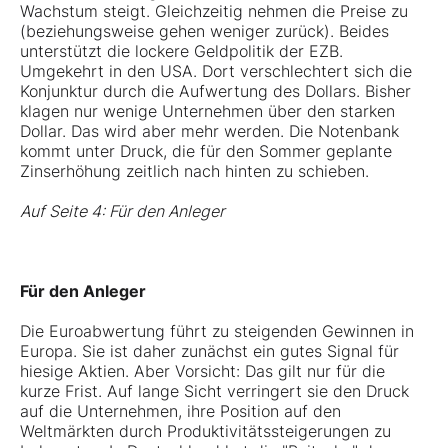
Wachstum steigt. Gleichzeitig nehmen die Preise zu
(beziehungsweise gehen weniger zurück). Beides
unterstützt die lockere Geldpolitik der EZB.
Umgekehrt in den USA. Dort verschlechtert sich die
Konjunktur durch die Aufwertung des Dollars. Bisher
klagen nur wenige Unternehmen über den starken
Dollar. Das wird aber mehr werden. Die Notenbank
kommt unter Druck, die für den Sommer geplante
Zinserhöhung zeitlich nach hinten zu schieben.
Auf Seite 4: Für den Anleger
Für den Anleger
Die Euroabwertung führt zu steigenden Gewinnen in
Europa. Sie ist daher zunächst ein gutes Signal für
hiesige Aktien. Aber Vorsicht: Das gilt nur für die
kurze Frist. Auf lange Sicht verringert sie den Druck
auf die Unternehmen, ihre Position auf den
Weltmärkten durch Produktivitätssteigerungen zu