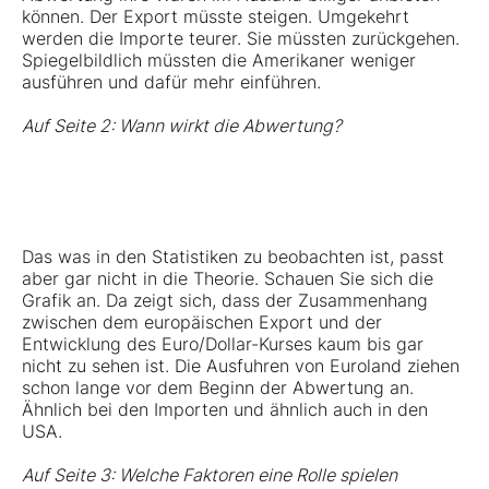
können. Der Export müsste steigen. Umgekehrt
werden die Importe teurer. Sie müssten zurückgehen.
Spiegelbildlich müssten die Amerikaner weniger
ausführen und dafür mehr einführen.
Auf Seite 2: Wann wirkt die Abwertung?
Das was in den Statistiken zu beobachten ist, passt
aber gar nicht in die Theorie. Schauen Sie sich die
Grafik an. Da zeigt sich, dass der Zusammenhang
zwischen dem europäischen Export und der
Entwicklung des Euro/Dollar-Kurses kaum bis gar
nicht zu sehen ist. Die Ausfuhren von Euroland ziehen
schon lange vor dem Beginn der Abwertung an.
Ähnlich bei den Importen und ähnlich auch in den
USA.
Auf Seite 3: Welche Faktoren eine Rolle spielen