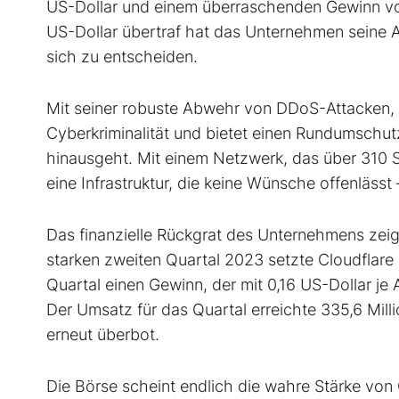
US-Dollar und einem überraschenden Gewinn von
US-Dollar übertraf hat das Unternehmen seine Am
sich zu entscheiden.
Mit seiner robuste Abwehr von DDoS-Attacken, 
Cyberkriminalität und bietet einen Rundumschutz
hinausgeht. Mit einem Netzwerk, das über 310 St
eine Infrastruktur, die keine Wünsche offenlässt
Das finanzielle Rückgrat des Unternehmens zeig
starken zweiten Quartal 2023 setzte Cloudflare 
Quartal einen Gewinn, der mit 0,16 US-Dollar je 
Der Umsatz für das Quartal erreichte 335,6 Mil
erneut überbot.
Die Börse scheint endlich die wahre Stärke von 