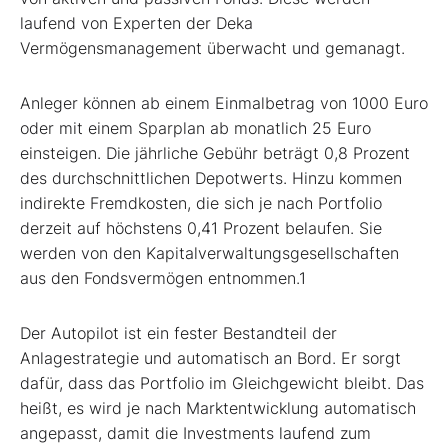
laufend von Experten der Deka
Vermögensmanagement überwacht und gemanagt.
Anleger können ab einem Einmalbetrag von 1000 Euro
oder mit einem Sparplan ab monatlich 25 Euro
einsteigen. Die jährliche Gebühr beträgt 0,8 Prozent
des durchschnittlichen Depotwerts. Hinzu kommen
indirekte Fremdkosten, die sich je nach Portfolio
derzeit auf höchstens 0,41 Prozent belaufen. Sie
werden von den Kapitalverwaltungsgesellschaften
aus den Fondsvermögen entnommen.
1
Der Autopilot ist ein fester Bestandteil der
Anlagestrategie und automatisch an Bord. Er sorgt
dafür, dass das Portfolio im Gleichgewicht bleibt. Das
heißt, es wird je nach Marktentwicklung automatisch
angepasst, damit die Investments laufend zum