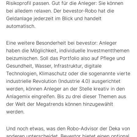
Risikoprofil passen. Gut für die Anleger: Sie können
bei alledem relaxen. Der bevestor-Robo hat die
Geldanlage jederzeit im Blick und handelt
automatisch.
Eine weitere Besonderheit bei bevestor: Anleger
haben die Möglichkeit, individuelle Investmentthemen
beizumischen. Soll das Portfolio also auf Pflege und
Gesundheit, Wasser, Infrastruktur, digitale
Technologien, Klimaschutz oder die sogenannte vierte
industrielle Revolution (Industrie 4.0) ausgerichtet
werden, können Anleger an der Stelle kreativ in den
Anlagemix eingreifen. Bis zu drei dieser Themen aus
der Welt der Megatrends können hinzugewählt
werden.
Und noch etwas, was den Robo-Advisor der Deka von
anderen unterscheidet. Bevestor bietet einen optional