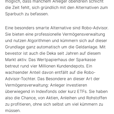
möglich, dass manchem Anleger obendrein schlicht
die Zeit fehlt, sich gründlich mit den Alternativen zum
Sparbuch zu befassen.
Eine besonders smarte Alternative sind Robo-Advisor.
Sie bieten eine professionelle Vermögensverwaltung
und nutzen Algorithmen und kümmern sich auf dieser
Grundlage ganz automatisch um die Geldanlage. Mit
bevestor ist auch die Deka seit Jahren auf diesem
Markt aktiv. Das Wertpapierhaus der Sparkasse
betreut rund vier Millionen Kundendepots. Ein
wachsender Anteil davon entfällt auf die Robo-
Advisor-Tochter. Das Besondere an dieser Art der
Vermögensverwaltung: Anleger investieren
überwiegend in Indexfonds oder kurz ETFs. Sie haben
also die Chance, von Aktien, Anleihen und Rohstoffen
zu profitieren, ohne sich selbst um viel kümmern zu
müssen.