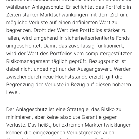
wählbaren Anlageschutz. Er schichtet das Portfolio in
Zeiten starker Marktschwankungen mit dem Ziel um,
mögliche Verluste auf einen definierten Wert zu
begrenzen. Droht der Wert des Portfolios stärker zu
fallen, wird umgehend in sicherheitsorientierte Fonds
umgeschichtet. Damit das zuverlässig funktioniert,
wird der Wert des Portfolios vom computergestützten
Risikomanagement täglich geprüft. Bezugspunkt ist
dabei nicht unbedingt nur der Ausgangswert. Werden
zwischendurch neue Höchststände erzielt, gilt die
Begrenzung der Verluste in Bezug auf diesen höheren
Level.
Der Anlageschutz ist eine Strategie, das Risiko zu
minimieren, aber keine absolute Garantie gegen
Verluste. Das heißt, bei extremen Marktentwicklungen
können die eingezogenen Verlustgrenzen auch