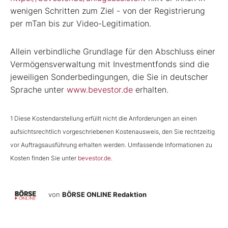
wenigen Schritten zum Ziel - von der Registrierung
per mTan bis zur Video-Legitimation.
Allein verbindliche Grundlage für den Abschluss einer
Vermögensverwaltung mit Investmentfonds sind die
jeweiligen Sonderbedingungen, die Sie in deutscher
Sprache unter
www.bevestor.de
erhalten.
1
Diese Kostendarstellung erfüllt nicht die Anforderungen an einen
aufsichtsrechtlich vorgeschriebenen Kostenausweis, den Sie rechtzeitig
vor Auftragsausführung erhalten werden. Umfassende Informationen zu
Kosten finden Sie unter
bevestor.de
.
von
BÖRSE ONLINE Redaktion