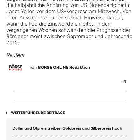
die halbjährliche Anhörung von US-Notenbankchefin
Janet Yellen vor dem US-Kongress am Mittwoch. Von
ihren Aussagen erhoffen sie sich Hinweise darauf,
wann die Fed die Zinswende einleitet. In den
vergangenen Wochen schwankten die Prognosen der
Börsianer meist zwischen September und Jahresende
2015.
Reuters
von
BÖRSE ONLINE Redaktion
-
%
WEITERFÜHRENDE BEITRÄGE
Dollar und Ölpreis treiben Goldpreis und Silberpreis hoch