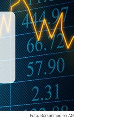
Foto: Börsenmedien AG