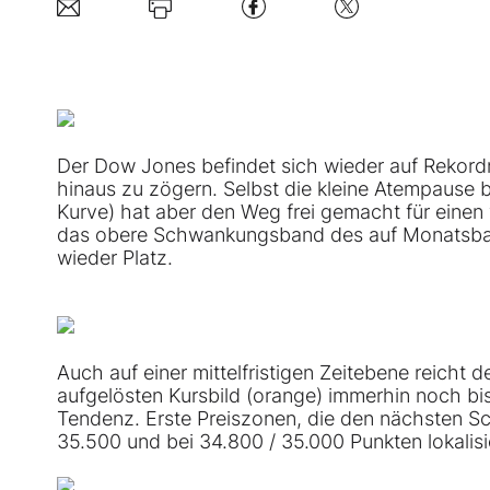
Der Dow Jones befindet sich wieder auf Rekordn
hinaus zu zögern. Selbst die kleine Atempause bi
Kurve) hat aber den Weg frei gemacht für einen
das obere Schwankungsband des auf Monatsbasis
wieder Platz.
Auch auf einer mittelfristigen Zeitebene reicht 
aufgelösten Kursbild (orange) immerhin noch bis
Tendenz. Erste Preiszonen, die den nächsten Sc
35.500 und bei 34.800 / 35.000 Punkten lokalisi