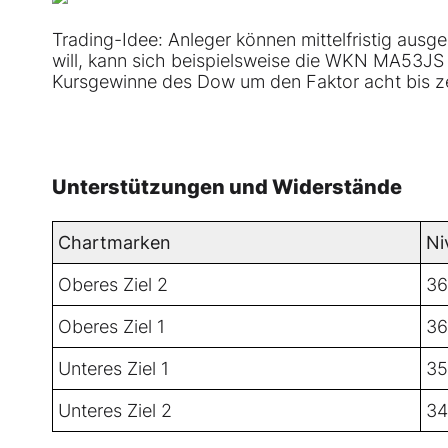
Trading-Idee: Anleger können mittelfristig ausg
will, kann sich beispielsweise die WKN MA53JS
Kursgewinne des Dow um den Faktor acht bis z
Unterstützungen und Widerstände
Chartmarken
Ni
Oberes Ziel 2
36
Oberes Ziel 1
36
Unteres Ziel 1
35
Unteres Ziel 2
34