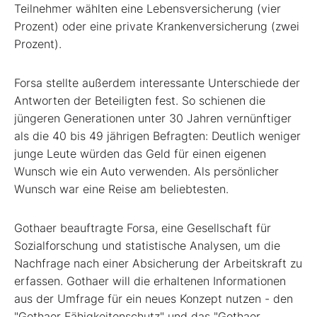
Teilnehmer wählten eine Lebensversicherung (vier
Prozent) oder eine private Krankenversicherung (zwei
Prozent).
Forsa stellte außerdem interessante Unterschiede der
Antworten der Beteiligten fest. So schienen die
jüngeren Generationen unter 30 Jahren vernünftiger
als die 40 bis 49 jährigen Befragten: Deutlich weniger
junge Leute würden das Geld für einen eigenen
Wunsch wie ein Auto verwenden. Als persönlicher
Wunsch war eine Reise am beliebtesten.
Gothaer beauftragte Forsa, eine Gesellschaft für
Sozialforschung und statistische Analysen, um die
Nachfrage nach einer Absicherung der Arbeitskraft zu
erfassen. Gothaer will die erhaltenen Informationen
aus der Umfrage für ein neues Konzept nutzen - den
"Gothaer Fähigkeitenschutz" und das "Gothaer