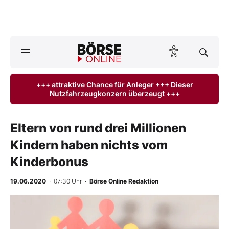
A
ktuelle Ausgabe BÖRSE ONLINE lesen
Börse
+++ attraktive Chance für Anleger +++ Dieser
Nutzfahrzeugkonzern überzeugt +++
News
Anlageprodukte
Eltern von rund drei Millionen
Kindern haben nichts vom
Finanz-Check
Kinderbonus
Abo & Shop
19.06.2020
· 07:30 Uhr
·
Börse Online Redaktion
BO-Musterdepots
Experten