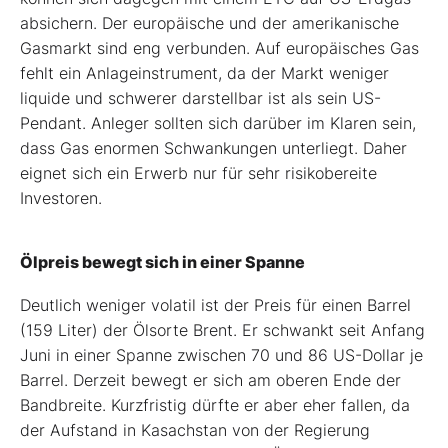
absichern. Der europäische und der amerikanische
Gasmarkt sind eng verbunden. Auf europäisches Gas
fehlt ein Anlageinstrument, da der Markt weniger
liquide und schwerer darstellbar ist als sein US-
Pendant. Anleger sollten sich darüber im Klaren sein,
dass Gas enormen Schwankungen unterliegt. Daher
eignet sich ein Erwerb nur für sehr risikobereite
Investoren.
Ölpreis bewegt sich in einer Spanne
Deutlich weniger volatil ist der Preis für einen Barrel
(159 Liter) der Ölsorte Brent. Er schwankt seit Anfang
Juni in einer Spanne zwischen 70 und 86 US-Dollar je
Barrel. Derzeit bewegt er sich am oberen Ende der
Bandbreite. Kurzfristig dürfte er aber eher fallen, da
der Aufstand in Kasachstan von der Regierung