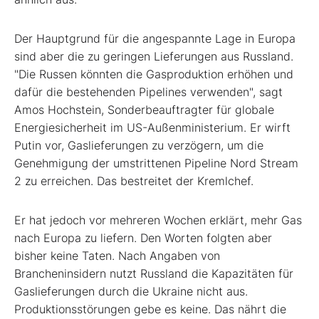
Der Hauptgrund für die angespannte Lage in Europa
sind aber die zu geringen Lieferungen aus Russland.
"Die Russen könnten die Gasproduktion erhöhen und
dafür die bestehenden Pipelines verwenden", sagt
Amos Hochstein, Sonderbeauftragter für globale
Energiesicherheit im US-Außenministerium. Er wirft
Putin vor, Gaslieferungen zu verzögern, um die
Genehmigung der umstrittenen Pipeline Nord Stream
2 zu erreichen. Das bestreitet der Kremlchef.
Er hat jedoch vor mehreren Wochen erklärt, mehr Gas
nach Europa zu liefern. Den Worten folgten aber
bisher keine Taten. Nach Angaben von
Brancheninsidern nutzt Russland die Kapazitäten für
Gaslieferungen durch die Ukraine nicht aus.
Produktionsstörungen gebe es keine. Das nährt die