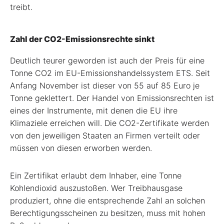
treibt.
Zahl der CO2-Emissionsrechte sinkt
Deutlich teurer geworden ist auch der Preis für eine
Tonne CO
2
im EU-Emissionshandelssystem ETS. Seit
Anfang November ist dieser von 55 auf 85 Euro je
Tonne geklettert. Der Handel von Emissionsrechten ist
eines der Instrumente, mit denen die EU ihre
Klimaziele erreichen will. Die CO
2
-Zertifikate werden
von den jeweiligen Staaten an Firmen verteilt oder
müssen von diesen erworben werden.
Ein Zertifikat erlaubt dem Inhaber, eine Tonne
Kohlendioxid auszustoßen. Wer Treibhausgase
produziert, ohne die entsprechende Zahl an solchen
Berechtigungsscheinen zu besitzen, muss mit hohen