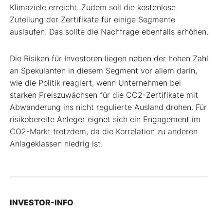
Klimaziele erreicht. Zudem soll die kostenlose
Zuteilung der Zertifikate für einige Segmente
auslaufen. Das sollte die Nachfrage ebenfalls erhöhen.
Die Risiken für Investoren liegen neben der hohen Zahl
an Spekulanten in diesem Segment vor allem darin,
wie die Politik reagiert, wenn Unternehmen bei
starken Preiszuwächsen für die CO
2
-Zertifikate mit
Abwanderung ins nicht regulierte Ausland drohen. Für
risikobereite Anleger eignet sich ein Engagement im
CO
2
-Markt trotzdem, da die Korrelation zu anderen
Anlageklassen niedrig ist.
INVESTOR-INFO