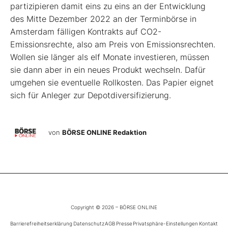
partizipieren damit eins zu eins an der Entwicklung
des Mitte Dezember 2022 an der Terminbörse in
Amsterdam fälligen Kontrakts auf CO2-
Emissionsrechte, also am Preis von Emissionsrechten.
Wollen sie länger als elf Monate investieren, müssen
sie dann aber in ein neues Produkt wechseln. Dafür
umgehen sie eventuelle Rollkosten. Das Papier eignet
sich für Anleger zur Depotdiversifizierung.
von
BÖRSE ONLINE Redaktion
Copyright © 2026 – BÖRSE ONLINE
Barrierefreiheitserklärung
Datenschutz
AGB
Presse
Privatsphäre-Einstellungen
Kontakt