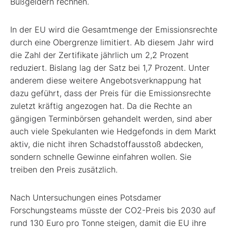
Bußgeldern rechnen.
In der EU wird die Gesamtmenge der Emissionsrechte
durch eine Obergrenze limitiert. Ab diesem Jahr wird
die Zahl der Zertifikate jährlich um 2,2 Prozent
reduziert. Bislang lag der Satz bei 1,7 Prozent. Unter
anderem diese weitere Angebotsverknappung hat
dazu geführt, dass der Preis für die Emissionsrechte
zuletzt kräftig angezogen hat. Da die Rechte an
gängigen Terminbörsen gehandelt werden, sind aber
auch viele Spekulanten wie Hedgefonds in dem Markt
aktiv, die nicht ihren Schadstoffausstoß abdecken,
sondern schnelle Gewinne einfahren wollen. Sie
treiben den Preis zusätzlich.
Nach Untersuchungen eines Potsdamer
Forschungsteams müsste der CO
2
-Preis bis 2030 auf
rund 130 Euro pro Tonne steigen, damit die EU ihre