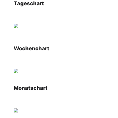
Tageschart
Wochenchart
Monatschart