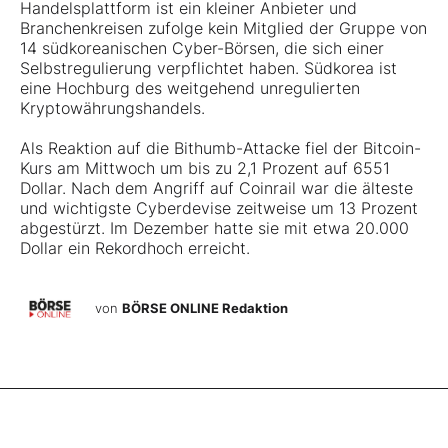
Handelsplattform ist ein kleiner Anbieter und
Branchenkreisen zufolge kein Mitglied der Gruppe von
14 südkoreanischen Cyber-Börsen, die sich einer
Selbstregulierung verpflichtet haben. Südkorea ist
eine Hochburg des weitgehend unregulierten
Kryptowährungshandels.
Als Reaktion auf die Bithumb-Attacke fiel der Bitcoin-
Kurs am Mittwoch um bis zu 2,1 Prozent auf 6551
Dollar. Nach dem Angriff auf Coinrail war die älteste
und wichtigste Cyberdevise zeitweise um 13 Prozent
abgestürzt. Im Dezember hatte sie mit etwa 20.000
Dollar ein Rekordhoch erreicht.
von
BÖRSE ONLINE Redaktion