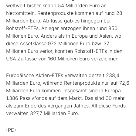
weltweit bisher knapp 54 Milliarden Euro an
Nettomitteln. Rentenprodukte kommen auf rund 28
Milliarden Euro. Abflüsse gab es hingegen bei
Rohstoff-ETFs: Anleger entzogen ihnen rund 850
Millionen Euro. Anders als in Europa und Asien, wo
diese Assetklasse 972 Millionen Euro bzw. 37
Millionen Euro verlor, konnten Rohstoff-ETFs in den
USA Zuflüsse von 160 Millionen Euro verzeichnen.
Europäische Aktien-ETFs verwalten derzeit 238,4
Milliarden Euro, während Rentenprodukte nur auf 72,6
Milliarden Euro kommen. Insgesamt sind in Europa
1.386 Passivfonds auf dem Markt. Das sind 30 mehr
als zum Ende des vergangen Jahres. All diese Fonds
verwalten 327,7 Milliarden Euro.
(PD)