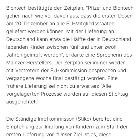
Biontech bestätigte den Zeitplan. "Pfizer und Biontech
gehen nach wie vor davon aus, dass die ersten Dosen
am 20. Dezember an alle EU-Mitgliedsstaaten
geliefert werden können. Mit der Lieferung an
Deutschland kann etwa die Hälfte der in Deutschland
lebenden Kinder zwischen fünf und unter zwölf
Jahren geimpft werden", erklärte eine Sprecherin des
Mainzer Herstellers. Der Zeitplan sei immer wieder
mit Vertretern der EU-Kommission besprochen und
vergangene Woche final bestätigt worden. Eine
frühere Lieferung sei nicht zu erwarten: "Alle
vorgelagerten Prozesse wurden auf diesen Stichtag
ausgerichtet."
Die Ständige Impfkommisson (Stiko) bereitet eine
Empfehlung zur Impfung von Kindern zum Start der
ersten Lieferung vor. "Unser Ziel ist es, diese