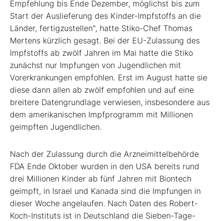
Empfehlung bis Ende Dezember, möglichst bis zum
Start der Auslieferung des Kinder-Impfstoffs an die
Länder, fertigzustellen", hatte Stiko-Chef Thomas
Mertens kürzlich gesagt. Bei der EU-Zulassung des
Impfstoffs ab zwölf Jahren im Mai hatte die Stiko
zunächst nur Impfungen von Jugendlichen mit
Vorerkrankungen empfohlen. Erst im August hatte sie
diese dann allen ab zwölf empfohlen und auf eine
breitere Datengrundlage verwiesen, insbesondere aus
dem amerikanischen Impfprogramm mit Millionen
geimpften Jugendlichen.
Nach der Zulassung durch die Arzneimittelbehörde
FDA Ende Oktober wurden in den USA bereits rund
drei Millionen Kinder ab fünf Jahren mit Biontech
geimpft, in Israel und Kanada sind die Impfungen in
dieser Woche angelaufen. Nach Daten des Robert-
Koch-Instituts ist in Deutschland die Sieben-Tage-