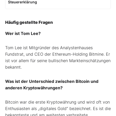
Steuererklärung
Häufig gestellte Fragen
Wer ist Tom Lee?
Tom Lee ist Mitgründer des Analystenhauses
Fundstrat, und CEO der Ethereum-Holding Bitmine. Er
ist vor allem für seine bullischen Markteinschätzungen
bekannt.
Was ist der Unterschied zwischen Bitcoin und
anderen Kryptowährungen?
Bitcoin war die erste Kryptowährung und wird oft von
Enthusiasten als „digitales Gold“ bezeichnet. Es ist die
bekannteste und am weitesten verbreitete