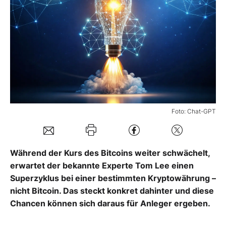
Mein Konto
Folgen Sie uns
Kontakt
Foto: Chat-GPT
Während der Kurs des Bitcoins weiter schwächelt,
erwartet der bekannte Experte Tom Lee einen
Superzyklus bei einer bestimmten Kryptowährung –
nicht Bitcoin. Das steckt konkret dahinter und diese
Chancen können sich daraus für Anleger ergeben.