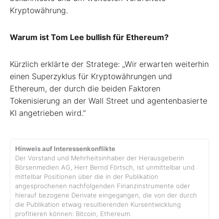
Kryptowährung.
Warum ist Tom Lee bullish für Ethereum?
Kürzlich erklärte der Stratege: „Wir erwarten weiterhin
einen Superzyklus für Kryptowährungen und
Ethereum, der durch die beiden Faktoren
Tokenisierung an der Wall Street und agentenbasierte
KI angetrieben wird.”
Hinweis auf Interessenkonflikte
Der Vorstand und Mehrheitsinhaber der Herausgeberin
Börsenmedien AG, Herr Bernd Förtsch, ist unmittelbar und
mittelbar Positionen über die in der Publikation
angesprochenen nachfolgenden Finanzinstrumente oder
hierauf bezogene Derivate eingegangen, die von der durch
die Publikation etwaig resultierenden Kursentwicklung
profitieren können: Bitcoin, Ethereum.