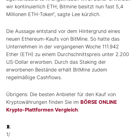
wir kontinuierlich ETH; Bitmine besitzt nun fast 5,4
Millionen ETH-Token“, sagte Lee kürzlich.
Die Aussage entstand vor dem Hintergrund eines
neuen Ethereum-Kaufs von BitMine. So hatte das
Unternehmen in der vergangenen Woche 111.942
Ether (ETH) zu einem Durchschnittspreis unter 2.200
US-Dollar erworben. Durch das Staking der
erworbenen Bestände erhält BitMine zudem
regelmäßige Cashflows.
Übrigens: Die besten Anbieter für den Kauf von
Kryptowährungen finden Sie im
BÖRSE ONLINE
Krypto-Plattformen Vergleich
.
🧵
1/