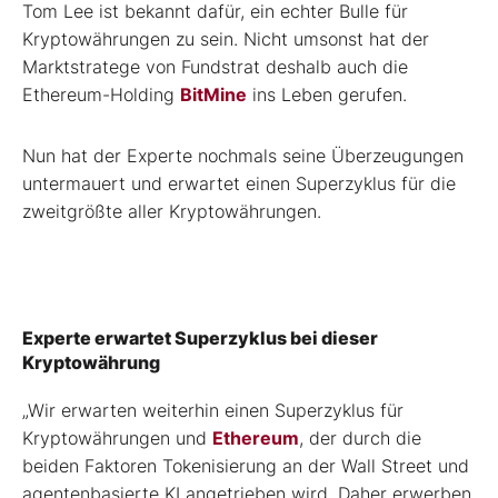
Tom Lee ist bekannt dafür, ein echter Bulle für
Kryptowährungen zu sein. Nicht umsonst hat der
Marktstratege von Fundstrat deshalb auch die
Ethereum-Holding
BitMine
ins Leben gerufen.
Nun hat der Experte nochmals seine Überzeugungen
untermauert und erwartet einen Superzyklus für die
zweitgrößte aller Kryptowährungen.
Experte erwartet Superzyklus bei dieser
Kryptowährung
„Wir erwarten weiterhin einen Superzyklus für
Kryptowährungen und
Ethereum
, der durch die
beiden Faktoren Tokenisierung an der Wall Street und
agentenbasierte KI angetrieben wird. Daher erwerben