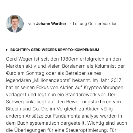
von
Johann Werther
· Leitung Onlineredaktion
BUCHTIPP: GERD WEGERS KRYPTO-KOMPENDIUM
Gerd Weger ist seit den 1980ern erfolgreich an den
Märkten aktiv und vielen Börsianern als Kolumnist der
€uro am Sonntag oder als Betreiber seines
legendären „Millionen­depots“ bekannt. Im Jahr 2017
hat er seinen Fokus von Aktien auf Kryptowährungen
verlagert und legt nun ein Standardwerk vor: Der
Schwerpunkt liegt auf den Bewertungsfaktoren von
Bitcoin und Co. Die im Ver­gleich zu Aktien völlig
anderen Ansätze zur Fundamentalanalyse werden in
dem Buch systematisch dargestellt. Wichtig sind auch
die Überlegungen für eine Steueroptimierung. Für