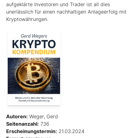
aufgeklärte Investoren und Trader ist all dies
unerlässlich für einen nachhaltigen Anlageerfolg mit
Kryptowährungen.
Autoren:
Weger, Gerd
Seitenanzahl:
736
Erscheinungstermin:
21.03.2024