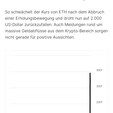
So schwächelt der Kurs von ETH nach dem Abbruch
einer Erholungsbewegung und droht nun auf 2.000
US-Dollar zurückzufallen. Auch Meldungen rund um
massive Geldabflüsse aus dem Krypto-Bereich sorgen
nicht gerade für positive Aussichten.
400T
300T
200T