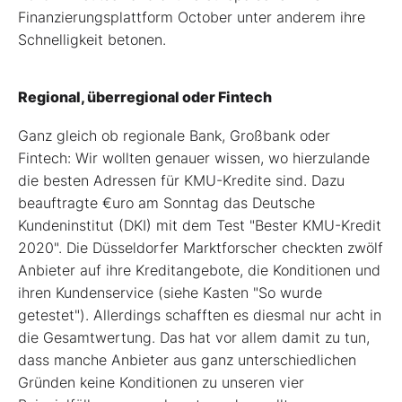
Finanzierungsplattform October unter anderem ihre
Schnelligkeit betonen.
Regional, überregional oder Fintech
Ganz gleich ob regionale Bank, Großbank oder
Fintech: Wir wollten genauer wissen, wo hierzulande
die besten Adressen für KMU-Kredite sind. Dazu
beauftragte €uro am Sonntag das Deutsche
Kundeninstitut (DKI) mit dem Test "Bester KMU-Kredit
2020". Die Düsseldorfer Marktforscher checkten zwölf
Anbieter auf ihre Kreditangebote, die Konditionen und
ihren Kundenservice (siehe Kasten "So wurde
getestet"). Allerdings schafften es diesmal nur acht in
die Gesamtwertung. Das hat vor allem damit zu tun,
dass manche Anbieter aus ganz unterschiedlichen
Gründen keine Konditionen zu unseren vier