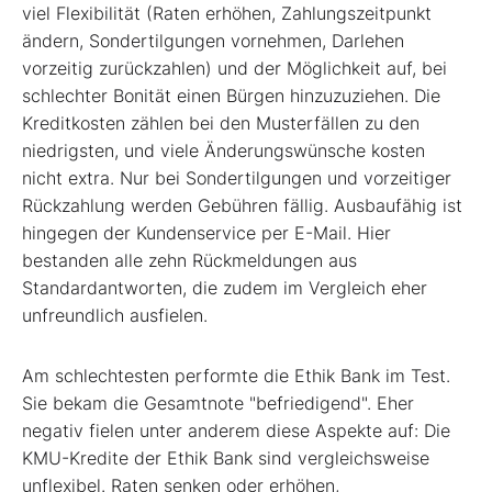
viel Flexibilität (Raten erhöhen, Zahlungszeitpunkt
ändern, Sondertilgungen vornehmen, Darlehen
vorzeitig zurückzahlen) und der Möglichkeit auf, bei
schlechter Bonität einen Bürgen hinzuzuziehen. Die
Kreditkosten zählen bei den Musterfällen zu den
niedrigsten, und viele Änderungswünsche kosten
nicht extra. Nur bei Sondertilgungen und vorzeitiger
Rückzahlung werden Gebühren fällig. Ausbaufähig ist
hingegen der Kundenservice per E-Mail. Hier
bestanden alle zehn Rückmeldungen aus
Standardantworten, die zudem im Vergleich eher
unfreundlich ausfielen.
Am schlechtesten performte die Ethik Bank im Test.
Sie bekam die Gesamtnote "befriedigend". Eher
negativ fielen unter anderem diese Aspekte auf: Die
KMU-Kredite der Ethik Bank sind vergleichsweise
unflexibel. Raten senken oder erhöhen,