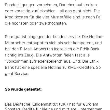
Sondertilgungen vornehmen, Darlehen aufstocken
oder vorzeitig zurückzahlen - all das geht nicht. Die
Kreditkosten für die vier Musterfälle sind je nach Fall
die höchsten oder zweithöchsten.
Sehr gut ist hingegen der Kundenservice. Die Hotline-
Mitarbeiter entpuppten sich als sehr kompetent, und
bei den E-Mail-Antworten legte sich die Ethik Bank
richtig ins Zeug. Die Antworten fielen fast alle
"vollkommen zufriedenstellend" aus. Und: Die Ethik
Bank hat eine spezielle Hotline zu KMU-Krediten. So
geht Service.
So wurde getestet:
Das Deutsche Kundeninstitut (DKI) hat für €uro am
Sonntag Kredite für kleine und mittlere Unternehmen