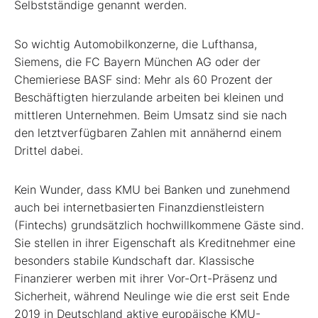
Selbstständige genannt werden.
So wichtig Automobilkonzerne, die Lufthansa,
Siemens, die FC Bayern München AG oder der
Chemieriese BASF sind: Mehr als 60 Prozent der
Beschäftigten hierzulande arbeiten bei kleinen und
mittleren Unternehmen. Beim Umsatz sind sie nach
den letztverfügbaren Zahlen mit annähernd einem
Drittel dabei.
Kein Wunder, dass KMU bei Banken und zunehmend
auch bei internetbasierten Finanzdienstleistern
(Fintechs) grundsätzlich hochwillkommene Gäste sind.
Sie stellen in ihrer Eigenschaft als Kreditnehmer eine
besonders stabile Kundschaft dar. Klassische
Finanzierer werben mit ihrer Vor-Ort-Präsenz und
Sicherheit, während Neulinge wie die erst seit Ende
2019 in Deutschland aktive europäische KMU-