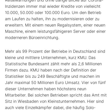
Reisewarnungen und ohne bange Blicke auf Corona-
Inzidenzen immer mal wieder Kredite von vielleicht
10.000, 50.000 oder 100.000 Euro. Um den Betrieb
am Laufen zu halten, ihn zu modernisieren oder zu
erweitern. Mit einem neuen Regalsystem, einer neuen
Maschine, einem leistungsfähigeren Server oder einer
moderneren Büroeinrichtung.
Mehr als 99 Prozent der Betriebe in Deutschland sind
kleine und mittlere Unternehmen, kurz KMU. Das
Statistische Bundesamt zählt mehr als 2,6 Millionen
Firmen dazu. KMU haben nach der Definition der
Statistiker bis zu 249 Beschäftigte und machen im
Jahr maximal 50 Millionen Euro Umsatz. Vier von fünf
dieser Unternehmen haben höchstens neun
Mitarbeiter. Bei solchen Betrieben spricht das Amt mit
Sitz in Wiesbaden von Kleinstunternehmen. Hier sind
auch viele Einzelkämpfer dabei, die häufig Solo-