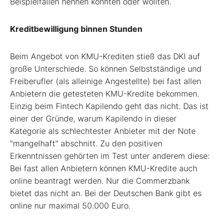
Beispielfällen nennen konnten oder wollten.
Kreditbewilligung binnen Stunden
Beim Angebot von KMU-Krediten stieß das DKI auf
große Unterschiede. So können Selbstständige und
Freiberufler (als alleinige Angestellte) bei fast allen
Anbietern die getesteten KMU-Kredite bekommen.
Einzig beim Fintech Kapilendo geht das nicht. Das ist
einer der Gründe, warum Kapilendo in dieser
Kategorie als schlechtester Anbieter mit der Note
"mangelhaft" abschnitt. Zu den positiven
Erkenntnissen gehörten im Test unter anderem diese:
Bei fast allen Anbietern können KMU-Kredite auch
online beantragt werden. Nur die Commerzbank
bietet das nicht an. Bei der Deutschen Bank gibt es
online nur maximal 50.000 Euro.