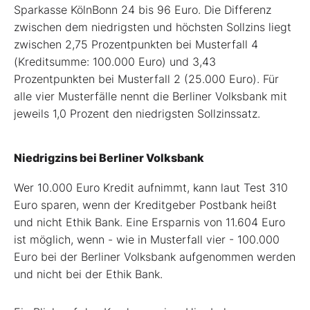
Sparkasse KölnBonn 24 bis 96 Euro. Die Differenz
zwischen dem niedrigsten und höchsten Sollzins liegt
zwischen 2,75 Prozentpunkten bei Musterfall 4
(Kreditsumme: 100.000 Euro) und 3,43
Prozentpunkten bei Musterfall 2 (25.000 Euro). Für
alle vier Musterfälle nennt die Berliner Volksbank mit
jeweils 1,0 Prozent den niedrigsten Sollzinssatz.
Niedrigzins bei Berliner Volksbank
Wer 10.000 Euro Kredit aufnimmt, kann laut Test 310
Euro sparen, wenn der Kreditgeber Postbank heißt
und nicht Ethik Bank. Eine Ersparnis von 11.604 Euro
ist möglich, wenn - wie in Musterfall vier - 100.000
Euro bei der Berliner Volksbank aufgenommen werden
und nicht bei der Ethik Bank.