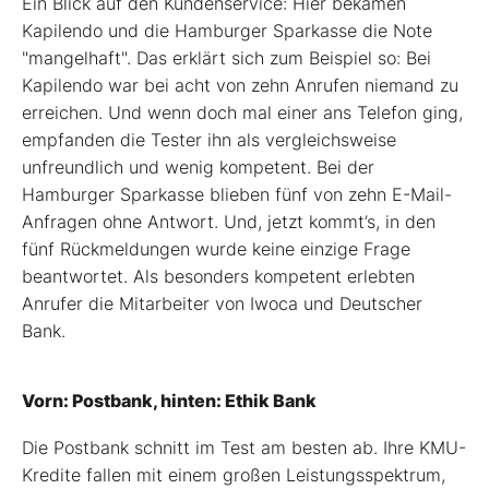
Ein Blick auf den Kundenservice: Hier bekamen
Kapilendo und die Hamburger Sparkasse die Note
"mangelhaft". Das erklärt sich zum Beispiel so: Bei
Kapilendo war bei acht von zehn Anrufen niemand zu
erreichen. Und wenn doch mal einer ans Telefon ging,
empfanden die Tester ihn als vergleichsweise
unfreundlich und wenig kompetent. Bei der
Hamburger Sparkasse blieben fünf von zehn E-Mail-
Anfragen ohne Antwort. Und, jetzt kommt’s, in den
fünf Rückmeldungen wurde keine einzige Frage
beantwortet. Als besonders kompetent erlebten
Anrufer die Mitarbeiter von Iwoca und Deutscher
Bank.
Vorn: Postbank, hinten: Ethik Bank
Die Postbank schnitt im Test am besten ab. Ihre KMU-
Kredite fallen mit einem großen Leistungsspektrum,