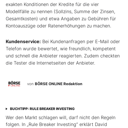
exakten Konditionen der Kredite für die vier
Modellfälle zu nennen (Sollzins, Summe der Zinsen,
Gesamtkosten) und etwa Angaben zu Gebühren für
Kontoauszüge oder Ratenerhöhungen zu machen.
Kundenservice:
Bei Kundenanfragen per E-Mail oder
Telefon wurde bewertet, wie freundlich, kompetent
und schnell die Anbieter reagierten. Zudem checkten
die Tester die Internetseiten der Anbieter.
von
BÖRSE ONLINE Redaktion
BUCHTIPP: RULE BREAKER INVESTING
Wer den Markt schlagen will, darf nicht den Regeln
folgen. In „Rule Breaker Investing“ erklärt David