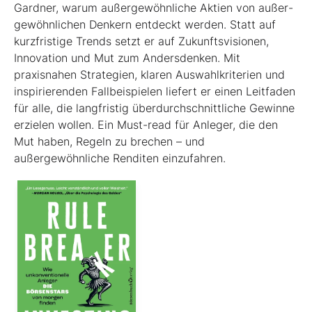
Gardner, warum außergewöhnliche Aktien von außer­
gewöhnlichen Denkern entdeckt werden. Statt auf
kurzfristige Trends setzt er auf Zukunftsvisionen,
Innovation und Mut zum Andersdenken. Mit
praxisnahen Strategien, klaren Auswahlkriterien und
inspirierenden Fallbeispielen liefert er einen Leit­faden
für alle, die langfristig überdurchschnittliche Gewinne
erzielen wollen. Ein Must-read für Anleger, die den
Mut haben, Regeln zu brechen – und
außergewöhnliche Renditen einzufahren.