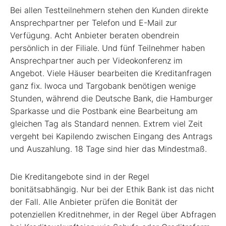
Bei allen Testteilnehmern stehen den Kunden direkte
Ansprechpartner per Telefon und E-Mail zur
Verfügung. Acht Anbieter beraten obendrein
persönlich in der Filiale. Und fünf Teilnehmer haben
Ansprechpartner auch per Videokonferenz im
Angebot. Viele Häuser bearbeiten die Kreditanfragen
ganz fix. Iwoca und Targobank benötigen wenige
Stunden, während die Deutsche Bank, die Hamburger
Sparkasse und die Postbank eine Bearbeitung am
gleichen Tag als Standard nennen. Extrem viel Zeit
vergeht bei Kapilendo zwischen Eingang des Antrags
und Auszahlung. 18 Tage sind hier das Mindestmaß.
Die Kreditangebote sind in der Regel
bonitätsabhängig. Nur bei der Ethik Bank ist das nicht
der Fall. Alle Anbieter prüfen die Bonität der
potenziellen Kreditnehmer, in der Regel über Abfragen