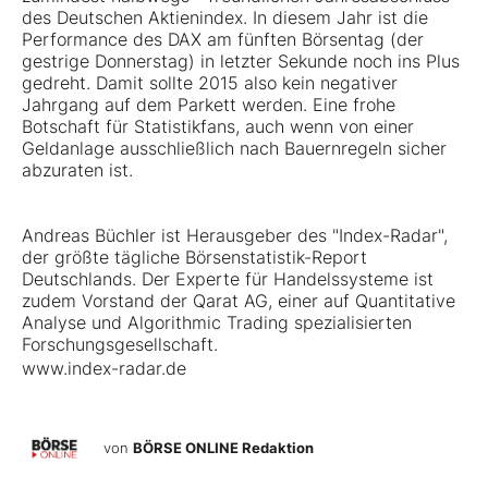
des Deutschen Aktienindex. In diesem Jahr ist die
Performance des DAX am fünften Börsentag (der
gestrige Donnerstag) in letzter Sekunde noch ins Plus
gedreht. Damit sollte 2015 also kein negativer
Jahrgang auf dem Parkett werden. Eine frohe
Botschaft für Statistikfans, auch wenn von einer
Geldanlage ausschließlich nach Bauernregeln sicher
abzuraten ist.
Andreas Büchler ist Herausgeber des "Index-Radar",
der größte tägliche Börsenstatistik-Report
Deutschlands. Der Experte für Handelssysteme ist
zudem Vorstand der Qarat AG, einer auf Quantitative
Analyse und Algorithmic Trading spezialisierten
Forschungsgesellschaft.
www.index-radar.de
von
BÖRSE ONLINE Redaktion