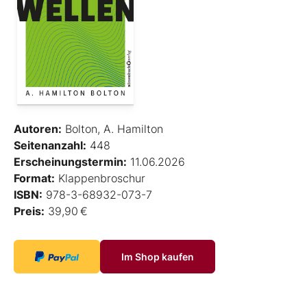
Autoren:
Bolton, A. Hamilton
Seitenanzahl:
448
Erscheinungstermin:
11.06.2026
Format:
Klappenbroschur
ISBN:
978-3-68932-073-7
Preis:
39,90 €
Im Shop kaufen