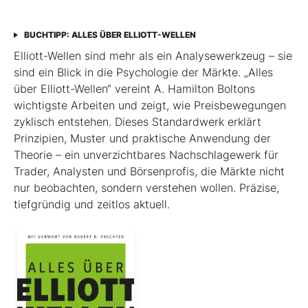
BUCHTIPP: ALLES ÜBER ELLIOTT-WELLEN
Elliott-Wellen sind mehr als ein Analysewerkzeug – sie
sind ein Blick in die Psychologie der Märkte. „Alles
über Elliott-Wellen“ vereint A. Hamilton Boltons
wichtigste Arbeiten und zeigt, wie Preisbewegungen
zyklisch entstehen. Dieses Standardwerk erklärt
Prinzipien, Muster und praktische Anwendung der
Theorie – ein unverzichtbares Nachschlagewerk für
Trader, Analysten und Börsenprofis, die Märkte nicht
nur beobachten, sondern verstehen wollen. Präzise,
tiefgründig und zeitlos aktuell.