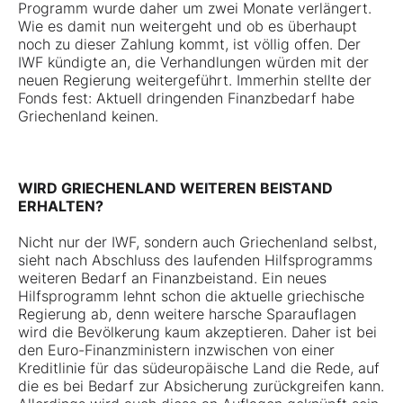
Programm wurde daher um zwei Monate verlängert.
Wie es damit nun weitergeht und ob es überhaupt
noch zu dieser Zahlung kommt, ist völlig offen. Der
IWF kündigte an, die Verhandlungen würden mit der
neuen Regierung weitergeführt. Immerhin stellte der
Fonds fest: Aktuell dringenden Finanzbedarf habe
Griechenland keinen.
WIRD GRIECHENLAND WEITEREN BEISTAND
ERHALTEN?
Nicht nur der IWF, sondern auch Griechenland selbst,
sieht nach Abschluss des laufenden Hilfsprogramms
weiteren Bedarf an Finanzbeistand. Ein neues
Hilfsprogramm lehnt schon die aktuelle griechische
Regierung ab, denn weitere harsche Sparauflagen
wird die Bevölkerung kaum akzeptieren. Daher ist bei
den Euro-Finanzministern inzwischen von einer
Kreditlinie für das südeuropäische Land die Rede, auf
die es bei Bedarf zur Absicherung zurückgreifen kann.