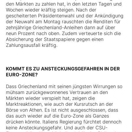
den Märkten zu zahlen hat, in den letzten Tagen und
Wochen wieder kräftig steigen. Nach der
gescheiterten Präsidentenwahl und der Ankündigung
der Neuwahl am Montag rauschten die Renditen für
zehnjährige Griechenland-Anleihen dann auf über
neun Prozent nach oben. Zudem verteuerte sich die
Absicherung der Staatspapiere gegen einen
Zahlungsausfall kräftig.
KOMMT ES ZU ANSTECKUNGSGEFAHREN IN DER
EURO-ZONE?
Dass Griechenland mit seinen jüngsten Wirrungen so
mühsam zurückgewonnenes Vertrauen an den
Märkten wieder verspielt hat, zeigen die
Marktreaktionen, wie auch der Kursrutsch an der
Börse von Athen. Es ist nicht ausgeschlossen, dass
das auch wieder auf die Euro-Zone als Ganzes
drücken könnte. Italiens Regierung fürchtet dennoch
keine Ansteckungsgefahr. Und auch der CSU-