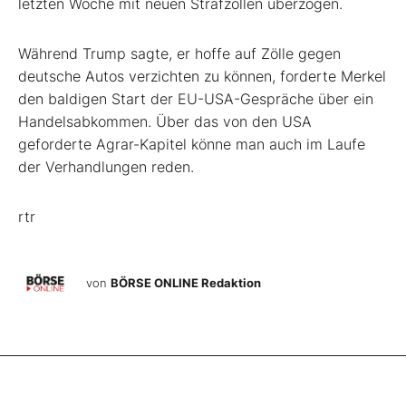
letzten Woche mit neuen Strafzöllen überzogen.
Während Trump sagte, er hoffe auf Zölle gegen
deutsche Autos verzichten zu können, forderte Merkel
den baldigen Start der EU-USA-Gespräche über ein
Handelsabkommen. Über das von den USA
geforderte Agrar-Kapitel könne man auch im Laufe
der Verhandlungen reden.
rtr
von
BÖRSE ONLINE Redaktion