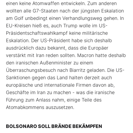
einen keine Atomwaffen entwickeln. Zum anderen
wollten alle G7-Staaten nach der jüngsten Eskalation
am Golf unbedingt einen Verhandlungsweg gehen. In
EU-Kreisen hieß es, auch Trump wolle im US-
Präsidentschaftswahlkampf keine militärische
Eskalation. Der US-Präsident habe sich deshalb
ausdrücklich dazu bekannt, dass die Europäer
verstärkt mit Iran reden sollten. Macron hatte deshalb
den iranischen Außenminister zu einem
Überraschungsbesuch nach Biarritz geladen. Die US-
Sanktionen gegen das Land halten derzeit auch
europäische und internationale Firmen davon ab,
Geschäfte im Iran zu machen - was die iranische
Führung zum Anlass nahm, einige Teile des
Atomabkommens auszusetzen.
BOLSONARO SOLL BRÄNDE BEKÄMPFEN