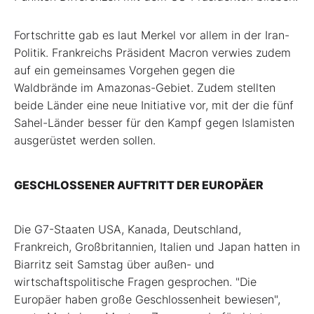
Fortschritte gab es laut Merkel vor allem in der Iran-
Politik. Frankreichs Präsident Macron verwies zudem
auf ein gemeinsames Vorgehen gegen die
Waldbrände im Amazonas-Gebiet. Zudem stellten
beide Länder eine neue Initiative vor, mit der die fünf
Sahel-Länder besser für den Kampf gegen Islamisten
ausgerüstet werden sollen.
GESCHLOSSENER AUFTRITT DER EUROPÄER
Die G7-Staaten USA, Kanada, Deutschland,
Frankreich, Großbritannien, Italien und Japan hatten in
Biarritz seit Samstag über außen- und
wirtschaftspolitische Fragen gesprochen. "Die
Europäer haben große Geschlossenheit bewiesen",