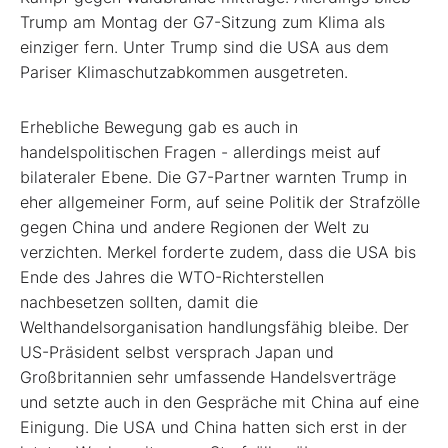
Trump am Montag der G7-Sitzung zum Klima als
einziger fern. Unter Trump sind die USA aus dem
Pariser Klimaschutzabkommen ausgetreten.
Erhebliche Bewegung gab es auch in
handelspolitischen Fragen - allerdings meist auf
bilateraler Ebene. Die G7-Partner warnten Trump in
eher allgemeiner Form, auf seine Politik der Strafzölle
gegen China und andere Regionen der Welt zu
verzichten. Merkel forderte zudem, dass die USA bis
Ende des Jahres die WTO-Richterstellen
nachbesetzen sollten, damit die
Welthandelsorganisation handlungsfähig bleibe. Der
US-Präsident selbst versprach Japan und
Großbritannien sehr umfassende Handelsverträge
und setzte auch in den Gespräche mit China auf eine
Einigung. Die USA und China hatten sich erst in der