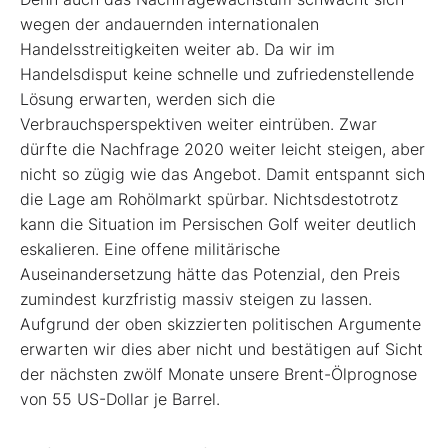
wegen der andauernden internationalen
Handelsstreitigkeiten weiter ab. Da wir im
Handelsdisput keine schnelle und zufriedenstellende
Lösung erwarten, werden sich die
Verbrauchsperspektiven weiter eintrüben. Zwar
dürfte die Nachfrage 2020 weiter leicht steigen, aber
nicht so zügig wie das Angebot. Damit entspannt sich
die Lage am Rohölmarkt spürbar. Nichtsdestotrotz
kann die Situation im Persischen Golf weiter deutlich
eskalieren. Eine offene militärische
Auseinandersetzung hätte das Potenzial, den Preis
zumindest kurzfristig massiv steigen zu lassen.
Aufgrund der oben skizzierten politischen Argumente
erwarten wir dies aber nicht und bestätigen auf Sicht
der nächsten zwölf Monate unsere Brent-Ölprognose
von 55 US-Dollar je Barrel.