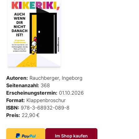
Autoren:
Rauchberger, Ingeborg
Seitenanzahl:
368
Erscheinungstermin:
01.10.2026
Format:
Klappenbroschur
ISBN:
978-3-68932-089-8
Preis:
22,90 €
Im Shop kaufen