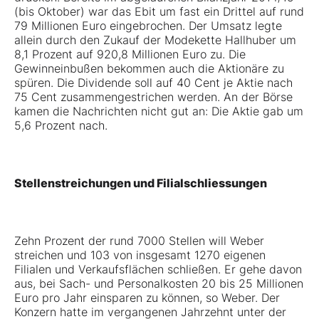
(bis Oktober) war das Ebit um fast ein Drittel auf rund
79 Millionen Euro eingebrochen. Der Umsatz legte
allein durch den Zukauf der Modekette Hallhuber um
8,1 Prozent auf 920,8 Millionen Euro zu. Die
Gewinneinbußen bekommen auch die Aktionäre zu
spüren. Die Dividende soll auf 40 Cent je Aktie nach
75 Cent zusammengestrichen werden. An der Börse
kamen die Nachrichten nicht gut an: Die Aktie gab um
5,6 Prozent nach.
Stellenstreichungen und Filialschliessungen
Zehn Prozent der rund 7000 Stellen will Weber
streichen und 103 von insgesamt 1270 eigenen
Filialen und Verkaufsflächen schließen. Er gehe davon
aus, bei Sach- und Personalkosten 20 bis 25 Millionen
Euro pro Jahr einsparen zu können, so Weber. Der
Konzern hatte im vergangenen Jahrzehnt unter der