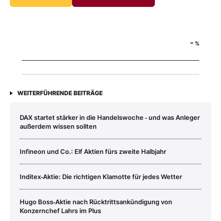
-
%
WEITERFÜHRENDE BEITRÄGE
DAX startet stärker in die Handelswoche ‑ und was Anleger
außerdem wissen sollten
Infineon und Co.: Elf Aktien fürs zweite Halbjahr
Inditex‑Aktie: Die richtigen Klamotte für jedes Wetter
Hugo Boss‑Aktie nach Rücktrittsankündigung von
Konzernchef Lahrs im Plus