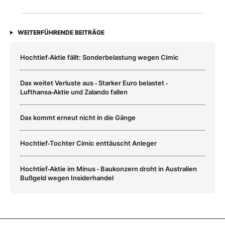
WEITERFÜHRENDE BEITRÄGE
Hochtief‑Aktie fällt: Sonderbelastung wegen Cimic
Dax weitet Verluste aus ‑ Starker Euro belastet ‑
Lufthansa‑Aktie und Zalando fallen
Dax kommt erneut nicht in die Gänge
Hochtief‑Tochter Cimic enttäuscht Anleger
Hochtief‑Aktie im Minus ‑ Baukonzern droht in Australien
Bußgeld wegen Insiderhandel