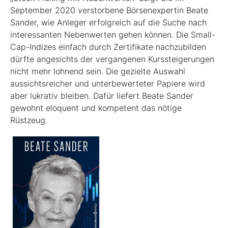
September 2020 verstorbene Börsenexpertin Beate
Sander, wie Anleger erfolgreich auf die Suche nach
interessanten Nebenwerten gehen können. Die Small-
Cap-Indizes einfach durch Zertifikate nachzubilden
dürfte angesichts der vergangenen Kurssteiger­ungen
nicht mehr lohnend sein. Die gezielte Auswahl
aussichtsreicher und unterbewerteter Papiere wird
aber lukrativ bleiben. Dafür liefert Beate Sander
gewohnt eloquent und kompetent das nötige
Rüstzeug.