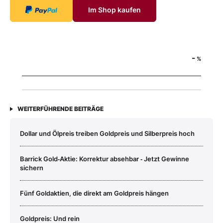
Im Shop kaufen
-
%
WEITERFÜHRENDE BEITRÄGE
Dollar und Ölpreis treiben Goldpreis und Silberpreis hoch
Barrick Gold‑Aktie: Korrektur absehbar ‑ Jetzt Gewinne
sichern
Fünf Goldaktien, die direkt am Goldpreis hängen
Goldpreis: Und rein