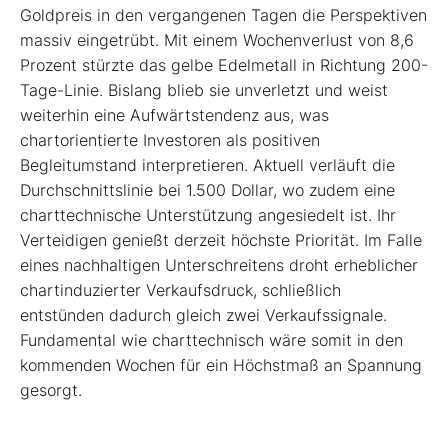
Goldpreis in den vergangenen Tagen die Perspektiven
massiv eingetrübt. Mit einem Wochenverlust von 8,6
Prozent stürzte das gelbe Edelmetall in Richtung 200-
Tage-Linie. Bislang blieb sie unverletzt und weist
weiterhin eine Aufwärtstendenz aus, was
chartorientierte Investoren als positiven
Begleitumstand interpretieren. Aktuell verläuft die
Durchschnittslinie bei 1.500 Dollar, wo zudem eine
charttechnische Unterstützung angesiedelt ist. Ihr
Verteidigen genießt derzeit höchste Priorität. Im Falle
eines nachhaltigen Unterschreitens droht erheblicher
chartinduzierter Verkaufsdruck, schließlich
entstünden dadurch gleich zwei Verkaufssignale.
Fundamental wie charttechnisch wäre somit in den
kommenden Wochen für ein Höchstmaß an Spannung
gesorgt.