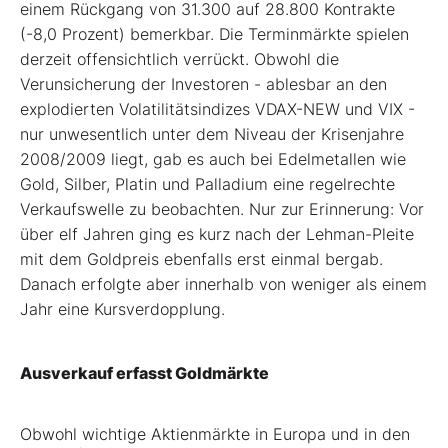
einem Rückgang von 31.300 auf 28.800 Kontrakte
(-8,0 Prozent) bemerkbar. Die Terminmärkte spielen
derzeit offensichtlich verrückt. Obwohl die
Verunsicherung der Investoren - ablesbar an den
explodierten Volatilitätsindizes VDAX-NEW und VIX -
nur unwesentlich unter dem Niveau der Krisenjahre
2008/2009 liegt, gab es auch bei Edelmetallen wie
Gold, Silber, Platin und Palladium eine regelrechte
Verkaufswelle zu beobachten. Nur zur Erinnerung: Vor
über elf Jahren ging es kurz nach der Lehman-Pleite
mit dem Goldpreis ebenfalls erst einmal bergab.
Danach erfolgte aber innerhalb von weniger als einem
Jahr eine Kursverdopplung.
Ausverkauf erfasst Goldmärkte
Obwohl wichtige Aktienmärkte in Europa und in den