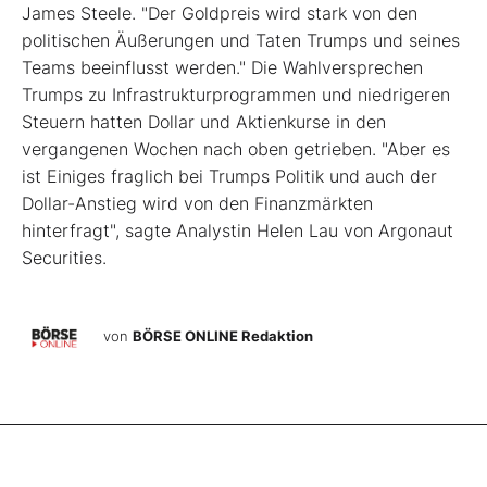
James Steele. "Der Goldpreis wird stark von den
politischen Äußerungen und Taten Trumps und seines
Teams beeinflusst werden." Die Wahlversprechen
Trumps zu Infrastrukturprogrammen und niedrigeren
Steuern hatten Dollar und Aktienkurse in den
vergangenen Wochen nach oben getrieben. "Aber es
ist Einiges fraglich bei Trumps Politik und auch der
Dollar-Anstieg wird von den Finanzmärkten
hinterfragt", sagte Analystin Helen Lau von Argonaut
Securities.
von
BÖRSE ONLINE Redaktion