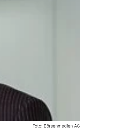
Foto: Börsenmedien AG