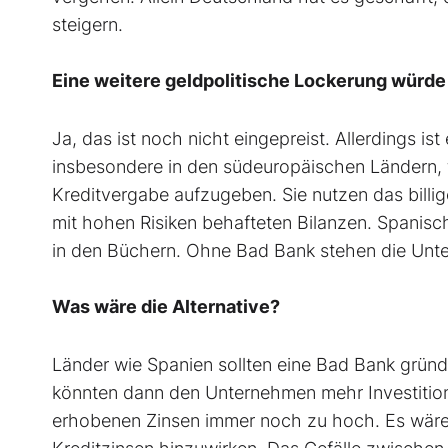
steigern.
Eine weitere geldpolitische Lockerung würde 
Ja, das ist noch nicht eingepreist. Allerdings i
insbesondere in den südeuropäischen Ländern, ta
Kreditvergabe aufzugeben. Sie nutzen das billi
mit hohen Risiken behafteten Bilanzen. Spanisc
in den Büchern. Ohne Bad Bank stehen die Unt
Was wäre die Alternative?
Länder wie Spanien sollten eine Bad Bank gründ
könnten dann den Unternehmen mehr Investitionsk
erhobenen Zinsen immer noch zu hoch. Es wäre