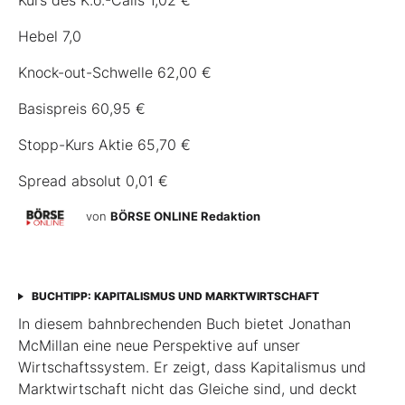
Kurs des K.o.-Calls 1,02 €
Hebel 7,0
Knock-out-Schwelle 62,00 €
Basispreis 60,95 €
Stopp-Kurs Aktie 65,70 €
Spread absolut 0,01 €
von
BÖRSE ONLINE Redaktion
BUCHTIPP: KAPITALISMUS UND MARKTWIRTSCHAFT
In diesem bahnbrechenden Buch bietet Jonathan
McMillan eine neue Perspektive auf unser
Wirtschaftssystem. Er zeigt, dass Kapitalismus und
Marktwirtschaft nicht das Gleiche sind, und deckt