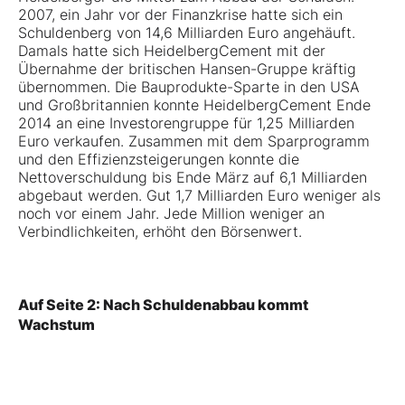
2007, ein Jahr vor der Finanzkrise hatte sich ein
Schuldenberg von 14,6 Milliarden Euro angehäuft.
Damals hatte sich HeidelbergCement mit der
Übernahme der britischen Hansen-Gruppe kräftig
übernommen. Die Bauprodukte-Sparte in den USA
und Großbritannien konnte HeidelbergCement Ende
2014 an eine Investorengruppe für 1,25 Milliarden
Euro verkaufen. Zusammen mit dem Sparprogramm
und den Effizienzsteigerungen konnte die
Nettoverschuldung bis Ende März auf 6,1 Milliarden
abgebaut werden. Gut 1,7 Milliarden Euro weniger als
noch vor einem Jahr. Jede Million weniger an
Verbindlichkeiten, erhöht den Börsenwert.
Auf Seite 2: Nach Schuldenabbau kommt
Wachstum