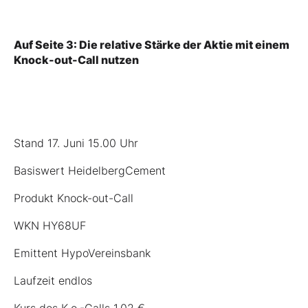
Auf Seite 3: Die relative Stärke der Aktie mit einem
Knock-out-Call nutzen
Stand 17. Juni 15.00 Uhr
Basiswert HeidelbergCement
Produkt Knock-out-Call
WKN
HY68UF
Emittent HypoVereinsbank
Laufzeit endlos