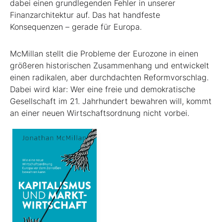
dabei einen grundlegenden Fehler in unserer
Finanzarchitektur auf. Das hat handfeste
Konsequenzen – gerade für Europa.
McMillan stellt die Probleme der Eurozone in einen
größeren historischen Zusammenhang und entwickelt
einen radikalen, aber durchdachten Reformvorschlag.
Dabei wird klar: Wer eine freie und demokratische
Gesellschaft im 21. Jahrhundert bewahren will, kommt
an einer neuen Wirtschaftsordnung nicht vorbei.