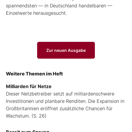
spannendsten — in Deutschland
handelbaren —
Einzelwerte herausgesucht.
Zur neuen Ausgabe
Weitere Themen im Heft
Milliarden für Netze
Dieser Netzbetreiber setzt auf milliardenschwere
Investitionen und planbare Renditen. Die Expansion in
Großbritannien eröffnet zusätzliche Chancen für
Wachstum. (S. 26)
Bereit zum Sprung