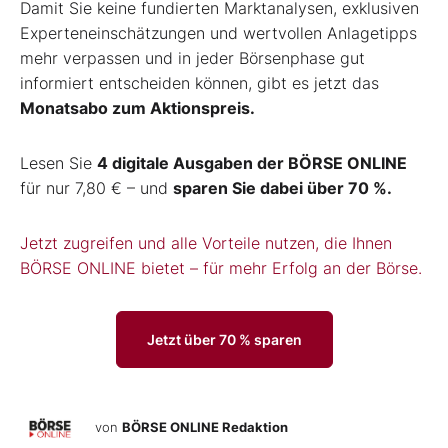
Damit Sie keine fundierten Marktanalysen, exklusiven
Experteneinschätzungen und wertvollen Anlagetipps
mehr verpassen und in jeder Börsenphase gut
informiert entscheiden können, gibt es jetzt das
Monatsabo zum Aktionspreis.
Lesen Sie
4 digitale Ausgaben der BÖRSE ONLINE
für nur 7,80 € – und
sparen Sie dabei über 70 %.
Jetzt zugreifen und alle Vorteile nutzen, die Ihnen
BÖRSE ONLINE bietet – für mehr Erfolg an der Börse.
Jetzt über 70 % sparen
von
BÖRSE ONLINE Redaktion