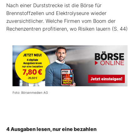
Nach einer Durststrecke ist die Börse für
Brennstoffzellen und Elektrolyseure wieder
zuversichtlicher. Welche Firmen vom Boom der
Rechenzentren profitieren, wo Risiken lauern (S. 44)
Foto: Börsenmedien AG
4 Ausgaben lesen, nur eine bezahlen