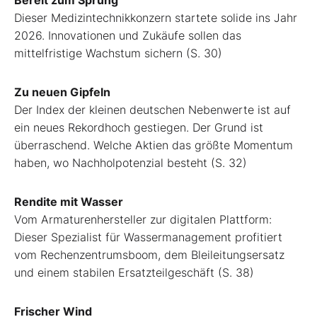
Dieser Medizintechnikkonzern startete solide ins Jahr
2026. Innovationen und Zukäufe sollen das
mittelfristige Wachstum sichern (S. 30)
Zu neuen Gipfeln
Der Index der kleinen deutschen Nebenwerte ist auf
ein neues Rekordhoch gestiegen. Der Grund ist
überraschend. Welche Aktien das größte Momentum
haben, wo Nachholpotenzial besteht (S. 32)
Rendite mit Wasser
Vom Armaturenhersteller zur digitalen Plattform:
Dieser Spezialist für Wassermanagement profitiert
vom Rechenzentrumsboom, dem Bleileitungsersatz
und einem stabilen Ersatzteilgeschäft (S. 38)
Frischer Wind