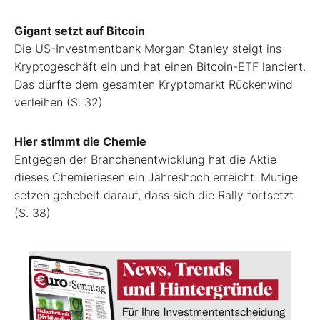
Gigant setzt auf Bitcoin
Die US-Investmentbank Morgan Stanley steigt ins
Kryptogeschäft ein und hat einen Bitcoin-ETF lanciert.
Das dürfte dem gesamten Kryptomarkt Rückenwind
verleihen (S. 32)
Hier stimmt die Chemie
Entgegen der Branchenentwicklung hat die Aktie
dieses Chemieriesen ein Jahreshoch erreicht. Mutige
setzen gehebelt darauf, dass sich die Rally fortsetzt
(S. 38)