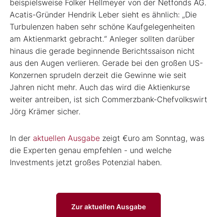
beispielsweise Folker Hellmeyer von der Netfonds AG.
Acatis-Gründer Hendrik Leber sieht es ähnlich: „Die
Turbulenzen haben sehr schöne Kaufgelegenheiten
am Aktienmarkt gebracht.“ Anleger sollten darüber
hinaus die gerade beginnende Berichtssaison nicht
aus den Augen verlieren. Gerade bei den großen US-
Konzernen sprudeln derzeit die Gewinne wie seit
Jahren nicht mehr. Auch das wird die Aktienkurse
weiter antreiben, ist sich Commerzbank-­Chefvolkswirt
Jörg Krämer sicher.
In der
aktuellen Ausgabe
zeigt €uro am Sonntag, was
die Experten genau empfehlen - und welche
Investments jetzt großes Potenzial haben.
Zur aktuellen Ausgabe