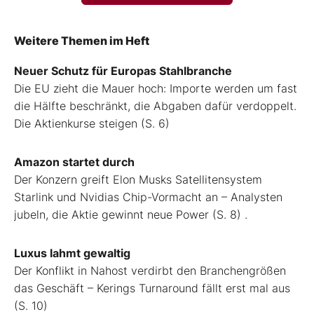
Weitere Themen im Heft
Neuer Schutz für Europas Stahlbranche
Die EU zieht die Mauer hoch: Importe werden um fast
die Hälfte beschränkt, die Abgaben dafür verdoppelt.
Die Aktienkurse steigen (S. 6)
Amazon startet durch
Der Konzern greift Elon Musks Satellitensystem
Starlink und Nvidias Chip-Vormacht an – Analysten
jubeln, die Aktie gewinnt neue Power (S. 8) .
Luxus lahmt gewaltig
Der Konflikt in Nahost verdirbt den Branchengrößen
das Geschäft – Kerings Turnaround fällt erst mal aus
(S. 10)