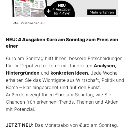
Foto: Börsenmedien AG
NEU: 4 Ausgaben €uro am Sonntag zum Preis von
einer
€uro am Sonntag hilft Ihnen, bessere Entscheidungen
für Ihr Depot zu treffen – mit fundierten
Analysen,
Hintergründen
und
konkreten Ideen.
Jede Woche
erhalten Sie das Wichtigste aus Wirtschaft, Politik und
Börse – klar eingeordnet und auf den Punkt.
Außerdem zeigt Ihnen €uro am Sonntag, wie Sie
Chancen früh erkennen: Trends, Themen und Aktien
mit Potenzial.
JETZT NEU:
Das Monatsabo von €uro am Sonntag.