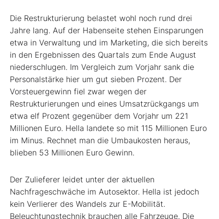
Die Restrukturierung belastet wohl noch rund drei
Jahre lang. Auf der Habenseite stehen Einsparungen
etwa in Verwaltung und im Marketing, die sich bereits
in den Ergebnissen des Quartals zum Ende August
niederschlugen. Im Vergleich zum Vorjahr sank die
Personalstärke hier um gut sieben Prozent. Der
Vorsteuergewinn fiel zwar wegen der
Restrukturierungen und eines Umsatzrückgangs um
etwa elf Prozent gegenüber dem Vorjahr um 221
Millionen Euro. Hella landete so mit 115 Millionen Euro
im Minus. Rechnet man die Umbaukosten heraus,
blieben 53 Millionen Euro Gewinn.
Der Zulieferer leidet unter der aktuellen
Nachfrageschwäche im Autosektor. Hella ist jedoch
kein Verlierer des Wandels zur E-Mobilität.
Beleuchtungstechnik brauchen alle Fahrzeuge. Die