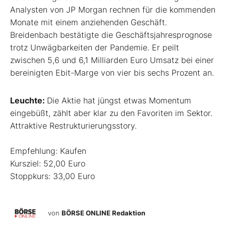
Analysten von JP Morgan rechnen für die kommenden
Monate mit einem anziehenden Geschäft.
Breidenbach bestätigte die Geschäftsjahresprognose
trotz Unwägbarkeiten der Pandemie. Er peilt
zwischen 5,6 und 6,1 Milliarden Euro Umsatz bei einer
bereinigten Ebit-Marge von vier bis sechs Prozent an.
Leuchte:
Die Aktie hat jüngst etwas Momentum
eingebüßt, zählt aber klar zu den Favoriten im Sektor.
Attraktive Restrukturierungsstory.
Empfehlung: Kaufen
Kursziel: 52,00 Euro
Stoppkurs: 33,00 Euro
von
BÖRSE ONLINE Redaktion