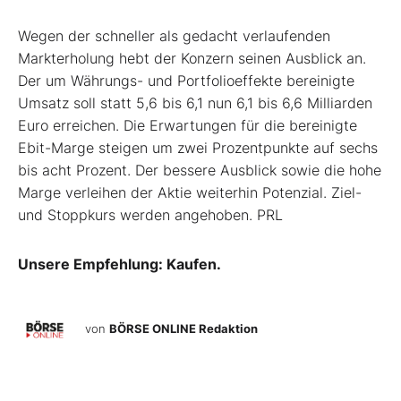
Wegen der schneller als gedacht verlaufenden
Markterholung hebt der Konzern seinen Ausblick an.
Der um Währungs- und Portfolioeffekte bereinigte
Umsatz soll statt 5,6 bis 6,1 nun 6,1 bis 6,6 Milliarden
Euro erreichen. Die Erwartungen für die bereinigte
Ebit-Marge steigen um zwei Prozentpunkte auf sechs
bis acht Prozent. Der bessere Ausblick sowie die hohe
Marge verleihen der Aktie weiterhin Potenzial. Ziel-
und Stoppkurs werden angehoben.
PRL
Unsere Empfehlung: Kaufen.
von
BÖRSE ONLINE Redaktion