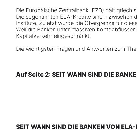
Die Europäische Zentralbank (EZB) hält griechis
Die sogenannten ELA-Kredite sind inzwischen d
Institute. Zuletzt wurde die Obergrenze für diese
Weil die Banken unter massiven Kontoabflüssen 
Kapitalverkehr eingeschränkt.
Die wichtigsten Fragen und Antworten zum Th
Auf Seite 2: SEIT WANN SIND DIE BAN
SEIT WANN SIND DIE BANKEN VON ELA