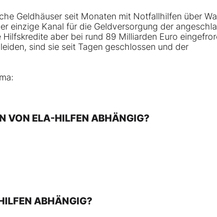
che Geldhäuser seit Monaten mit Notfallhilfen über Wa
er einzige Kanal für die Geldversorgung der angeschl
 Hilfskredite aber bei rund 89 Milliarden Euro eingefror
leiden, sind sie seit Tagen geschlossen und der
ema:
KEN VON ELA-HILFEN ABHÄNGIG?
-HILFEN ABHÄNGIG?