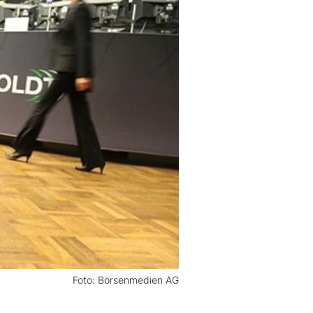
Foto: Börsenmedien AG