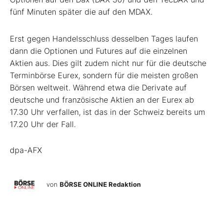
fünf Minuten später die auf den MDAX.
Erst gegen Handelsschluss desselben Tages laufen
dann die Optionen und Futures auf die einzelnen
Aktien aus. Dies gilt zudem nicht nur für die deutsche
Terminbörse Eurex, sondern für die meisten großen
Börsen weltweit. Während etwa die Derivate auf
deutsche und französische Aktien an der Eurex ab
17.30 Uhr verfallen, ist das in der Schweiz bereits um
17.20 Uhr der Fall.
dpa-AFX
von
BÖRSE ONLINE Redaktion