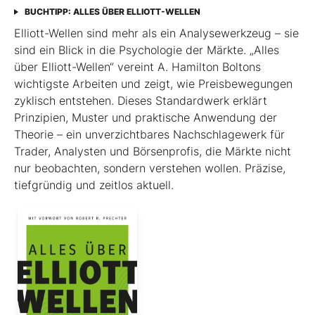
BUCHTIPP: ALLES ÜBER ELLIOTT-WELLEN
Elliott-Wellen sind mehr als ein Analysewerkzeug – sie
sind ein Blick in die Psychologie der Märkte. „Alles
über Elliott-Wellen“ vereint A. Hamilton Boltons
wichtigste Arbeiten und zeigt, wie Preisbewegungen
zyklisch entstehen. Dieses Standardwerk erklärt
Prinzipien, Muster und praktische Anwendung der
Theorie – ein unverzichtbares Nachschlagewerk für
Trader, Analysten und Börsenprofis, die Märkte nicht
nur beobachten, sondern verstehen wollen. Präzise,
tiefgründig und zeitlos aktuell.