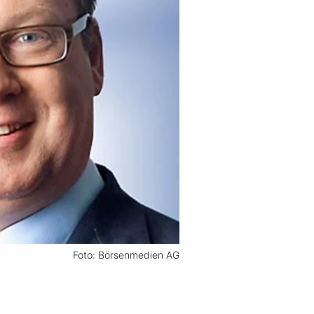
Foto: Börsenmedien AG