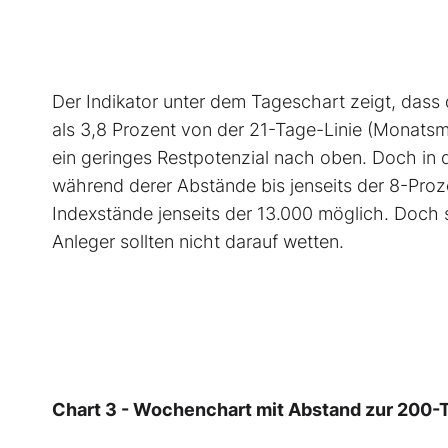
Der Indikator unter dem Tageschart zeigt, dass 
als 3,8 Prozent von der 21-Tage-Linie (Monatsmi
ein geringes Restpotenzial nach oben. Doch in 
während derer Abstände bis jenseits der 8-Pro
Indexstände jenseits der 13.000 möglich. Doch s
Anleger sollten nicht darauf wetten.
Chart 3 - Wochenchart mit Abstand zur 200-