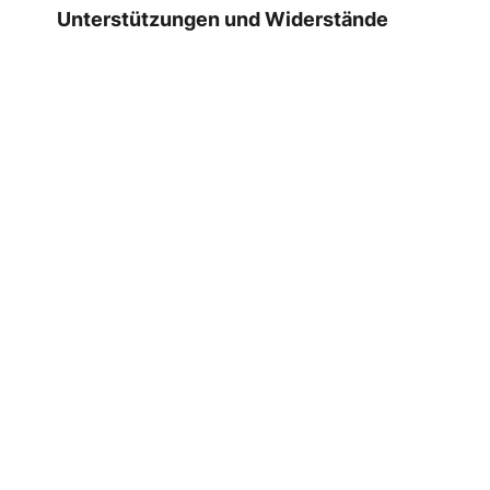
Unterstützungen und Widerstände