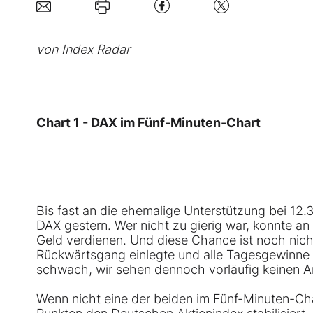
von Index Radar
Chart 1 - DAX im Fünf-Minuten-Chart
Bis fast an die ehemalige Unterstützung bei 12.3
DAX gestern. Wer nicht zu gierig war, konnte an
Geld verdienen. Und diese Chance ist noch nic
Rückwärtsgang einlegte und alle Tagesgewinne 
schwach, wir sehen dennoch vorläufig keinen An
Wenn nicht eine der beiden im Fünf-Minuten-Cha