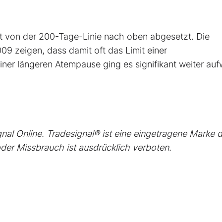
t von der 200-Tage-Linie nach oben abgesetzt. Die
9 zeigen, dass damit oft das Limit einer
ner längeren Atempause ging es signifikant weiter auf
nal Online. Tradesignal® ist eine eingetragene Marke 
der Missbrauch ist ausdrücklich verboten.