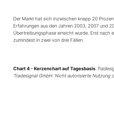
Der Markt hat sich inzwischen knapp 20 Prozen
Erfahrungen aus den Jahren 2003, 2007 und 200
Übertreibungsphase erreicht wurde. Erst nach ei
zumindest in zwei von drei Fällen.
Chart 4 - Kerzenchart auf Tagesbasis
Tradesig
Tradesignal GmbH. Nicht autorisierte Nutzung o