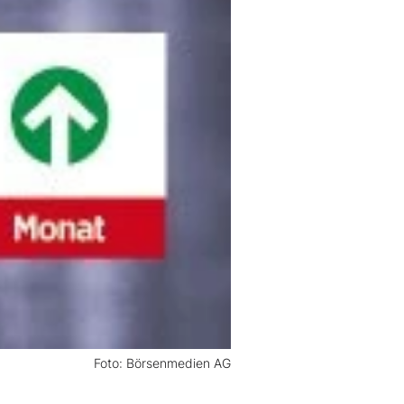
Foto: Börsenmedien AG