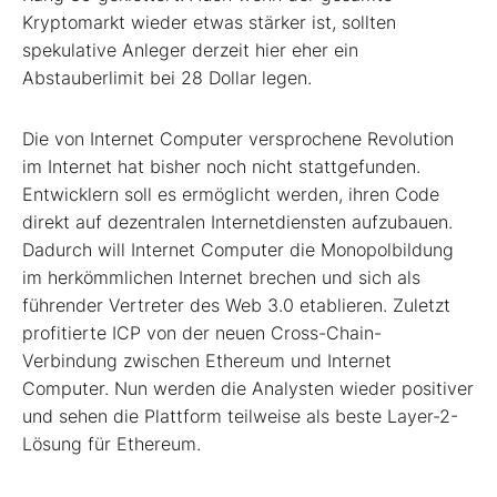
Kryptomarkt wieder etwas stärker ist, sollten
spekulative Anleger derzeit hier eher ein
Abstauberlimit bei 28 Dollar legen.
Die von Internet Computer versprochene Revolution
im Internet hat bisher noch nicht stattgefunden.
Entwicklern soll es ermöglicht werden, ihren Code
direkt auf dezentralen Internetdiensten aufzubauen.
Dadurch will Internet Computer die Monopolbildung
im herkömmlichen Internet brechen und sich als
führender Vertreter des Web 3.0 etablieren. Zuletzt
profitierte ICP von der neuen Cross-Chain-
Verbindung zwischen Ethereum und Internet
Computer. Nun werden die Analysten wieder positiver
und sehen die Plattform teilweise als beste Layer-2-
Lösung für Ethereum.