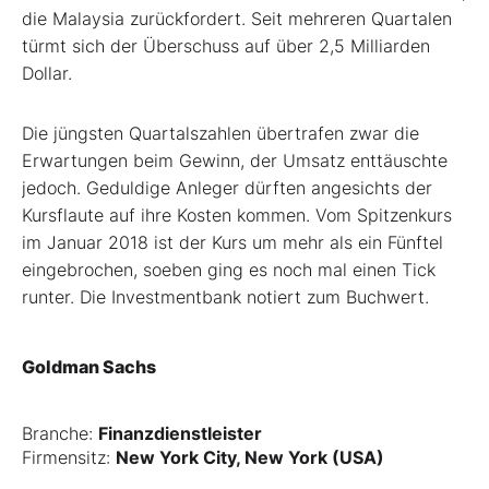
die Malaysia zurückfordert. Seit mehreren Quartalen
türmt sich der Überschuss auf über 2,5 Milliarden
Dollar.
Die jüngsten Quartalszahlen übertrafen zwar die
Erwartungen beim Gewinn, der Umsatz enttäuschte
jedoch. Geduldige Anleger dürften angesichts der
Kursflaute auf ihre Kosten kommen. Vom Spitzenkurs
im Januar 2018 ist der Kurs um mehr als ein Fünftel
eingebrochen, soeben ging es noch mal einen Tick
runter. Die Investmentbank notiert zum Buchwert.
Goldman Sachs
Branche:
Finanzdienstleister
Firmensitz:
New York City, New York (USA)