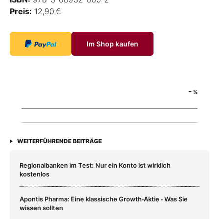
Preis:
12,90 €
Im Shop kaufen
-
%
WEITERFÜHRENDE BEITRÄGE
Regionalbanken im Test: Nur ein Konto ist wirklich
kostenlos
Apontis Pharma: Eine klassische Growth‑Aktie ‑ Was Sie
wissen sollten