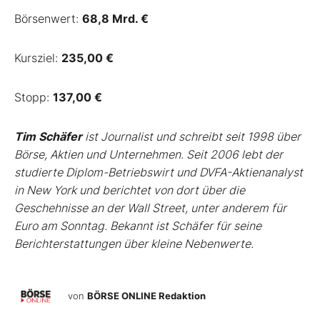
Börsenwert:
68,8 Mrd. €
Kursziel:
235,00 €
Stopp:
137,00 €
Tim Schäfer
ist Journalist und schreibt seit 1998 über
Börse, Aktien und Unternehmen. Seit 2006 lebt der
studierte Diplom-Betriebswirt und DVFA-Aktienanalyst
in New York und berichtet von dort über die
Geschehnisse an der Wall Street, unter anderem für
Euro am Sonntag. Bekannt ist Schäfer für seine
Berichterstattungen über kleine Nebenwerte.
von
BÖRSE ONLINE Redaktion