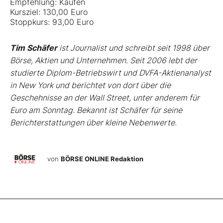
Empfehlung: Kaufen
Kursziel: 130,00 Euro
Stoppkurs: 93,00 Euro
Tim Schäfer
ist Journalist und schreibt seit 1998 über
Börse, Aktien und Unternehmen. Seit 2006 lebt der
studierte Diplom-Betriebswirt und DVFA-Aktienanalyst
in New York und berichtet von dort über die
Geschehnisse an der Wall Street, unter anderem für
Euro am Sonntag. Bekannt ist Schäfer für seine
Berichterstattungen über kleine Nebenwerte.
von
BÖRSE ONLINE Redaktion