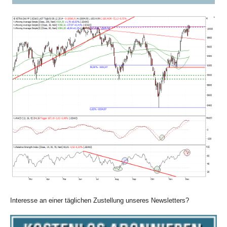
DAX® (Daily)
Interesse an einer täglichen Zustellung unseres Newsletters?