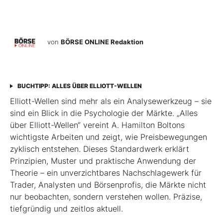
von
BÖRSE ONLINE Redaktion
BUCHTIPP: ALLES ÜBER ELLIOTT-WELLEN
Elliott-Wellen sind mehr als ein Analysewerkzeug – sie
sind ein Blick in die Psychologie der Märkte. „Alles
über Elliott-Wellen“ vereint A. Hamilton Boltons
wichtigste Arbeiten und zeigt, wie Preisbewegungen
zyklisch entstehen. Dieses Standardwerk erklärt
Prinzipien, Muster und praktische Anwendung der
Theorie – ein unverzichtbares Nachschlagewerk für
Trader, Analysten und Börsenprofis, die Märkte nicht
nur beobachten, sondern verstehen wollen. Präzise,
tiefgründig und zeitlos aktuell.