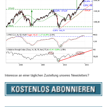
Interesse an einer täglichen Zustellung unseres Newsletters?