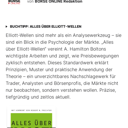
von
BÖRSE ONLINE Redaktion
BUCHTIPP: ALLES ÜBER ELLIOTT-WELLEN
Elliott-Wellen sind mehr als ein Analysewerkzeug – sie
sind ein Blick in die Psychologie der Märkte. „Alles
über Elliott-Wellen“ vereint A. Hamilton Boltons
wichtigste Arbeiten und zeigt, wie Preisbewegungen
zyklisch entstehen. Dieses Standardwerk erklärt
Prinzipien, Muster und praktische Anwendung der
Theorie – ein unverzichtbares Nachschlagewerk für
Trader, Analysten und Börsenprofis, die Märkte nicht
nur beobachten, sondern verstehen wollen. Präzise,
tiefgründig und zeitlos aktuell.