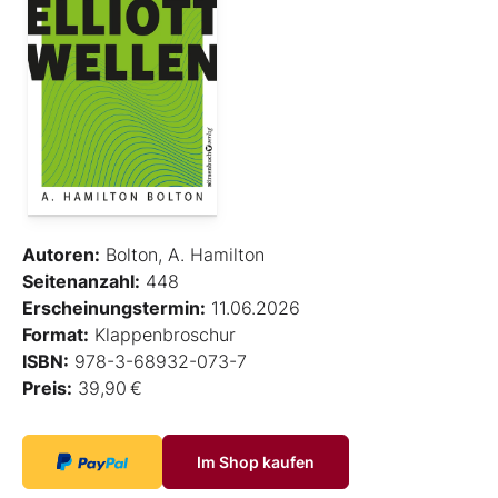
Autoren:
Bolton, A. Hamilton
Seitenanzahl:
448
Erscheinungstermin:
11.06.2026
Format:
Klappenbroschur
ISBN:
978-3-68932-073-7
Preis:
39,90 €
Im Shop kaufen