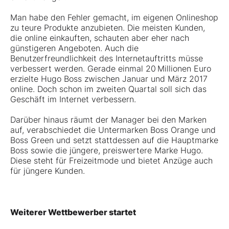
Man habe den Fehler gemacht, im eigenen Onlineshop
zu teure Produkte anzubieten. Die meisten Kunden,
die online einkauften, schauten aber eher nach
günstigeren Angeboten. Auch die
Benutzerfreundlichkeit des Internetauftritts müsse
verbessert werden. Gerade einmal 20 Millionen Euro
erzielte Hugo Boss zwischen Januar und März 2017
online. Doch schon im zweiten Quartal soll sich das
Geschäft im Internet verbessern.
Darüber hinaus räumt der Manager bei den Marken
auf, verabschiedet die Untermarken Boss Orange und
Boss Green und setzt stattdessen auf die Hauptmarke
Boss sowie die jüngere, preiswertere Marke Hugo.
Diese steht für Freizeitmode und bietet Anzüge auch
für jüngere Kunden.
Weiterer Wettbewerber startet