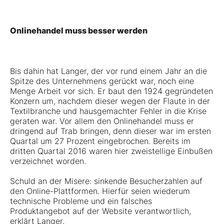
Onlinehandel muss besser werden
Bis dahin hat Langer, der vor rund einem Jahr an die
Spitze des Unternehmens gerückt war, noch eine
Menge Arbeit vor sich. Er baut den 1924 gegründeten
Konzern um, nachdem dieser wegen der Flaute in der
Textilbranche und hausgemachter Fehler in die Krise
geraten war. Vor allem den Onlinehandel muss er
dringend auf Trab bringen, denn dieser war im ersten
Quartal um 27 Prozent eingebrochen. Bereits im
dritten Quartal 2016 waren hier zweistellige Einbußen
verzeichnet worden.
Schuld an der Misere: sinkende Besucherzahlen auf
den Online-Plattformen. Hierfür seien wiederum
technische Probleme und ein falsches
Produktangebot auf der Website verantwortlich,
erklärt Langer.