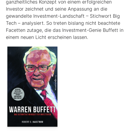
ganzheitliches Konzept von einem erfolgreichen
Investor zeichnet und seine Anpassung an die
gewandelte Investment-Landschaft – Stichwort Big
Tech – analysiert. So treten bislang nicht beachtete
Facetten zutage, die das Investment-Genie Buffett in
einem neuen Licht erscheinen lassen.