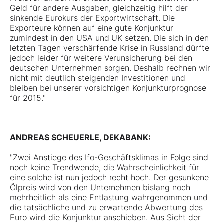
Geld für andere Ausgaben, gleichzeitig hilft der
sinkende Eurokurs der Exportwirtschaft. Die
Exporteure können auf eine gute Konjunktur
zumindest in den USA und UK setzen. Die sich in den
letzten Tagen verschärfende Krise in Russland dürfte
jedoch leider für weitere Verunsicherung bei den
deutschen Unternehmen sorgen. Deshalb rechnen wir
nicht mit deutlich steigenden Investitionen und
bleiben bei unserer vorsichtigen Konjunkturprognose
für 2015."
ANDREAS SCHEUERLE, DEKABANK:
"Zwei Anstiege des Ifo-Geschäftsklimas in Folge sind
noch keine Trendwende, die Wahrscheinlichkeit für
eine solche ist nun jedoch recht hoch. Der gesunkene
Ölpreis wird von den Unternehmen bislang noch
mehrheitlich als eine Entlastung wahrgenommen und
die tatsächliche und zu erwartende Abwertung des
Euro wird die Konjunktur anschieben. Aus Sicht der