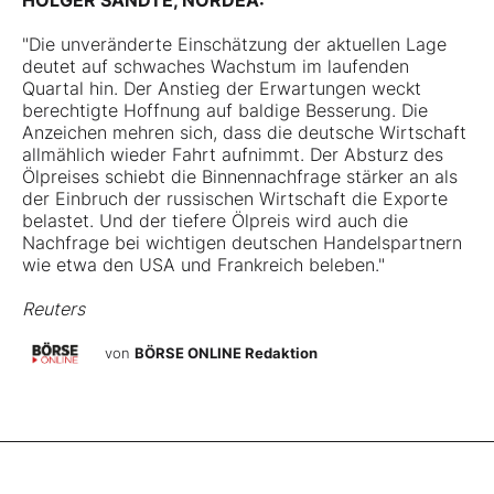
HOLGER SANDTE, NORDEA:
"Die unveränderte Einschätzung der aktuellen Lage
deutet auf schwaches Wachstum im laufenden
Quartal hin. Der Anstieg der Erwartungen weckt
berechtigte Hoffnung auf baldige Besserung. Die
Anzeichen mehren sich, dass die deutsche Wirtschaft
allmählich wieder Fahrt aufnimmt. Der Absturz des
Ölpreises schiebt die Binnennachfrage stärker an als
der Einbruch der russischen Wirtschaft die Exporte
belastet. Und der tiefere Ölpreis wird auch die
Nachfrage bei wichtigen deutschen Handelspartnern
wie etwa den USA und Frankreich beleben."
Reuters
von
BÖRSE ONLINE Redaktion