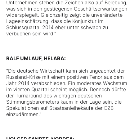
Unternehmen stehen die Zeichen also auf Belebung,
was sich in den gestiegenen Geschäftserwartungen
widerspiegelt. Gleichzeitig zeigt die unveränderte
Lageeinschätzung, dass die Konjunktur im
Schlussquartal 2014 eher unter schwach zu
verbuchen sein wird."
RALF UMLAUF, HELABA:
"Die deutsche Wirtschaft kann sich ungeachtet der
Russland-Krise mit einem positiven Tenor aus dem
Jahr 2014 verabschieden. Ein moderates Wachstum
im vierten Quartal scheint möglich. Dennoch dürfte
der Turnaround des wichtigen deutschen
Stimmungsbarometers kaum in der Lage sein, die
Spekulationen auf Staatsanleihekäufe der EZB
einzudämmen."