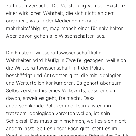
zu finden versuche. Die Vorstellung von der Existenz
einer wirklichen Wahrheit, die sich nicht an dem
orientiert, was in der Mediendemokratie
mehrheitsfähig ist, mag manch einer für naiv halten.
Aber davon gehen alle Wissenschaften aus.
Die Existenz wirtschaftswissenschaftlicher
Wahrheiten wird häufig in Zweifel gezogen, weil sich
die Wirtschaftswissenschaft mit der Politik
beschäftigt und Antworten gibt, die mit Ideologien
und Werturteilen konkurrieren. Es gehört aber zum
Selbstverständnis eines Volkswirts, dass er sich
davon, soweit es geht, freimacht. Dass
andersdenkende Politiker und Journalisten ihn
trotzdem ideologisch verorten wollen, ist sein
Schicksal. Das muss er hinnehmen, weil es sich nicht
ändern lässt. Seit es unser Fach gibt, steht es im