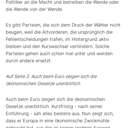
Politiker an die Macht und betreiben die Wende oder
die Wende von der Wende.
Es gibt Parteien, die sich dem Druck der Wähler nicht
beugen, weil die Altvorderen, die ursprünglich die
Fehlentscheidungen trafen, im Hintergrund aktiv
bleiben und den Kurswechsel verhindern. Solche
Parteien gehen auch schon mal unter und werden
durch andere ersetzt.
Auf Seite 2: Auch beim Euro zeigen sich die
ökonomischen Gesetze unerbittlich
Auch beim Euro zeigen sich die ökonomischen
Gesetze unerbittlich. Kurzfristig - nach seiner
Einführung - sah alles bestens aus. Nun zeigt sich,
dass er Europa in eine ökonomische Zwickmühle
gebracht hat, aus der es keinen leichten Ausweg