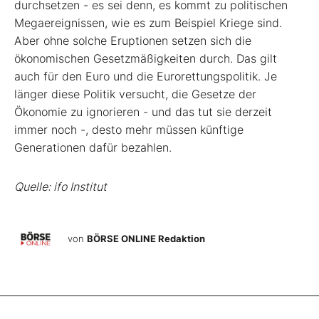
durchsetzen - es sei denn, es kommt zu politischen
Megaereignissen, wie es zum Beispiel Kriege sind.
Aber ohne solche Eruptionen setzen sich die
ökonomischen Gesetzmäßigkeiten durch. Das gilt
auch für den Euro und die Eurorettungspolitik. Je
länger diese Politik versucht, die Gesetze der
Ökonomie zu ignorieren - und das tut sie derzeit
immer noch -, desto mehr müssen künftige
Generationen dafür bezahlen.
Quelle: ifo Institut
von
BÖRSE ONLINE Redaktion