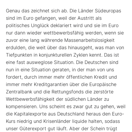
Genau das zeichnet sich ab. Die Länder Südeuropas
sind im Euro gefangen, weil der Austritt als
politisches Unglück deklariert wird und sie im Euro
nur dann wieder wettbewerbsfähig werden, wenn sie
zuvor eine lang währende Massenarbeitslosigkeit
erdulden, die weit über das hinausgeht, was man von
Tiefpunkten in konjunkturellen Zyklen kennt. Das ist
eine fast ausweglose Situation. Die Deutschen sind
nun in eine Situation geraten, in der man von uns
fordert, durch immer mehr öffentlichen Kredit und
immer mehr Kreditgarantien über die Europäische
Zentralbank und die Rettungsfonds die zerstörte
Wettbewerbsfähigkeit der südlichen Länder zu
kompensieren. Uns scheint es zwar gut zu gehen, weil
die Kapitalexporte aus Deutschland heraus den Euro-
Kurs niedrig und Krisenländer liquide halten, sodass
unser Güterexport gut läuft. Aber der Schein trügt