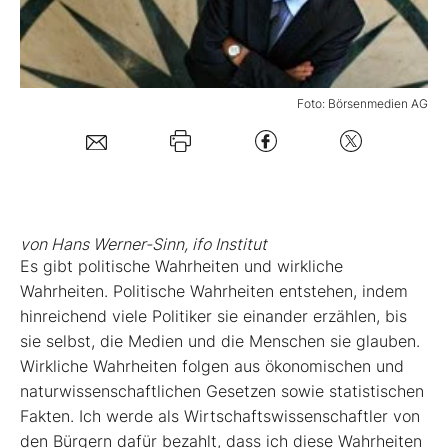
Mein B:O
Foto: Börsenmedien AG
Mein Konto
Folgen Sie uns
Kontakt
von Hans Werner-Sinn, ifo Institut
Es gibt politische Wahrheiten und wirkliche
Wahrheiten. Politische Wahrheiten entstehen, indem
hinreichend viele Politiker sie einander erzählen, bis
sie selbst, die Medien und die Menschen sie glauben.
Wirkliche Wahrheiten folgen aus ökonomischen und
naturwissenschaftlichen Gesetzen sowie statistischen
Fakten. Ich werde als Wirtschaftswissenschaftler von
den Bürgern dafür bezahlt, dass ich diese Wahrheiten