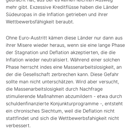
mehr gibt. Exzessive Kreditflüsse haben die Länder
Südeuropas in die Inflation getrieben und ihrer
Wettbewerbsfähigkeit beraubt.
Ohne Euro-Austritt kämen diese Länder nur dann aus
ihrer Misere wieder heraus, wenn sie eine lange Phase
der Stagnation und Deflation akzeptierten, die die
Inflation wieder neutralisiert. Während einer solchen
Phase herrscht indes eine Massenarbeitslosigkeit, an
der die Gesellschaft zerbrechen kann. Diese Gefahr
sollte man nicht unterschätzen. Wird aber versucht,
die Massenarbeitslosigkeit durch Nachfrage
stimulierende Maßnahmen abzumildern - etwa durch
schuldenfinanzierte Konjunkturprogramme -, entsteht
ein chronisches Siechtum, weil die Deflation nicht
stattfindet und sich die Wettbewerbsfahigkeit nicht
verbessert.