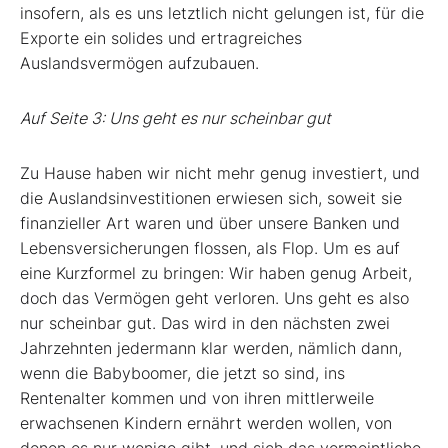
insofern, als es uns letztlich nicht gelungen ist, für die
Exporte ein solides und ertragreiches
Auslandsvermögen aufzubauen.
Auf Seite 3: Uns geht es nur scheinbar gut
Zu Hause haben wir nicht mehr genug investiert, und
die Auslandsinvestitionen erwiesen sich, soweit sie
finanzieller Art waren und über unsere Banken und
Lebensversicherungen flossen, als Flop. Um es auf
eine Kurzformel zu bringen: Wir haben genug Arbeit,
doch das Vermögen geht verloren. Uns geht es also
nur scheinbar gut. Das wird in den nächsten zwei
Jahrzehnten jedermann klar werden, nämlich dann,
wenn die Babyboomer, die jetzt so sind, ins
Rentenalter kommen und von ihren mittlerweile
erwachsenen Kindern ernährt werden wollen, von