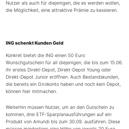
Nutzer als auch für diejenigen, die es werden wollen,
die Möglichkeit, eine attraktive Prämie zu kassieren.
ING schenkt Kunden Geld
Konkret bietet die ING einen 50 Euro
Wunschgutschein für all diejenigen, die bis zum 15.06.
ihr erstes Direkt-Depot, Direkt-Depot Young oder
Direkt-Depot Junior eröffnen. Auch Bestandskunden,
die bereits ein Girokonto haben und noch kein Depot,
können hier mitmachen.
Weiterhin müssen Nutzer, um an den Gutschein zu
kommen, drei ETF-Sparplanausführungen auf ein
Produkt von Amundi bis zum 30.09. ausführen. Diese
müssen mindestens eine Höhe von jeweils 20 Euro