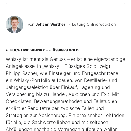
von
Johann Werther
· Leitung Onlineredaktion
BUCHTIPP: WHISKY – FLÜSSIGES GOLD
Whisky ist mehr als Genuss – er ist eine eigenständige
Anlageklasse. In „Whisky – Flüssiges Gold“ zeigt
Philipp Racher, wie Einsteiger und Fortgeschrittene
ein Whisky-Portfolio aufbauen: von Destillerie- und
Jahrgangsselektion über Einkauf, Lagerung und
Versicherung bis zu Handel, Auktionen und Exit. Mit
Checklisten, Bewertungsmethoden und Fallstudien
erklärt er Renditetreiber, typische Fallen und
Strategien zur Absicherung. Ein praxisnaher Leitfaden
für alle, die Sachwerte lieben und mit seltenen
Abfüllungen nachhaltig Vermögen aufbauen wollen.