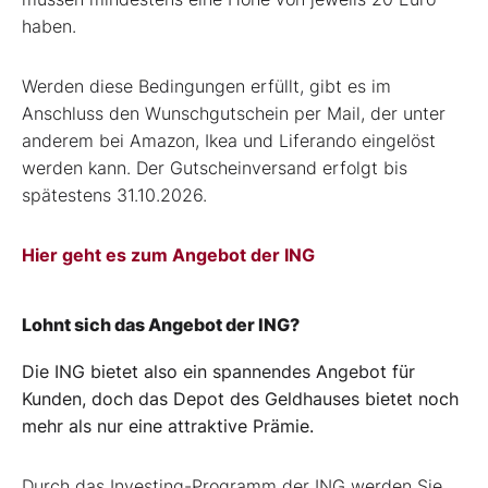
haben.
Werden diese Bedingungen erfüllt, gibt es im
Anschluss den Wunschgutschein per Mail, der unter
anderem bei Amazon, Ikea und Liferando eingelöst
werden kann. Der Gutscheinversand erfolgt bis
spätestens 31.10.2026.
Hier geht es zum Angebot der ING
Lohnt sich das Angebot der ING?
Die ING bietet also ein spannendes Angebot für
Kunden, doch das Depot des Geldhauses bietet noch
mehr als nur eine attraktive Prämie.
Durch das Investing-Programm der ING werden Sie