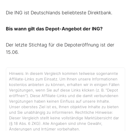
Die ING ist Deutschlands beliebteste Direktbank.
Bis wann gilt das Depot-Angebot der ING?
Der letzte Stichtag für die Depoteröffnung ist der
15.06.
Hinweis: In diesem Vergleich kommen teilweise sogenannte
Affiliate-Links zum Einsatz. Um Ihnen unsere Informationen
kostenlos anbieten zu können, erhalten wir in einigen Fällen
Vergütungen, wenn Sie auf diese Links klicken (z. B. "Depot
eröffnen"). Diese Affiliate-Links und die damit verbundenen
Vergütungen haben keinen Einfluss auf unsere Inhalte.
Unser oberstes Ziel ist es, Ihnen objektive Inhalte zu bieten
und Sie unabhängig zu informieren. Rechtliche Hinweise:
Dieser Vergleich stellt keine vollständige Marktübersicht dar
(§ 18 Abs. 6 ZKG). Alle Angaben sind ohne Gewähr,
Änderungen und Irrtümer vorbehalten.