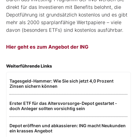
direkt für das Investieren mit Benefits belohnt, die
Depotführung ist grundsätzlich kostenlos und es gibt
mehr als 2000 sparplanfähige Wertpapiere – viele
davon (besonders ETFs) sind kostenlos ausführbar.
Hier geht es zum Angebot der ING
Weiterführende Links
Tagesgeld-Hammer: Wie Sie sich jetzt 4,0 Prozent
Zinsen sichern können
Erster ETF für das Altersvorsorge-Depot gestartet -
doch Anleger sollten vorsichtig sein
Depot eröffnen und abkassieren: ING macht Neukunden
ein krasses Angebot