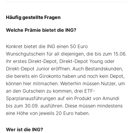
Häufig gestellte Fragen
Welche Prämie bietet die ING?
Konkret bietet die ING einen 50 Euro
Wunschgutschein für all diejenigen, die bis zum 15.06.
ihr erstes Direkt-Depot, Direkt-Depot Young oder
Direkt-Depot Junior eröffnen. Auch Bestandskunden,
die bereits ein Girokonto haben und noch kein Depot,
können hier mitmachen. Weiterhin müssen Nutzer, um
an den Gutschein zu kommen, drei ETF-
Sparplanausführungen auf ein Produkt von Amundi
bis zum 30.09. ausführen. Diese müssen mindestens
eine Höhe von jeweils 20 Euro haben.
Wer ist die ING?