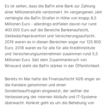
Es ist selten, dass die BaFin eine Bank zur Zahlung
einer Millionenstrafe verdonnert. Im vergangenen Jahr
verhängte die BaFin Strafen in Höhe von knapp 8,5
Millionen Euro - allerdings entfielen davon nur rund
400.000 Euro auf die Bereiche Bankenaufsicht,
Geldwäscheprävention und Versicherungsaufsicht.
2019 waren es in diesen Bereichen sogar nur 125.900
Euro. 2018 waren es für alle für alle Kreditinstitute
und Versicherungsunternehmen zusammen rund 5,5
Millionen Euro. Seit dem Zusammenbruch von
Wirecard steht die BaFin stärker in der Öffentlichkeit.
Bereits im Mai hatte die Finanzaufsicht N26 enger an
die Kandare genommen und einen
Sonderbeauftragten eingesetzt, der seither die
Verbesserung der internen Abläufe und IT-Systeme
überwacht. Konkret geht es um die Behebung von