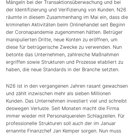
Mängeln bei der Transaktionsüberwachung und bei
der Identifizierung und Verifizierung von Kunden. N26
räumte in diesem Zusammenhang im Mai ein, dass die
kriminellen Aktivitäten beim Onlinehandel seit Beginn
der Coronapandemie zugenommen hätten. Betrüger
manipulierten Dritte, neue Konten zu eröffnen, um
diese für betrügerische Zwecke zu verwenden. Nun
betonte das Unternehmen, zahlreiche Maßnahmen
ergriffen sowie Strukturen und Prozesse etabliert zu
haben, die neue Standards in der Branche setzten.
N26 ist in den vergangenen Jahren rasant gewachsen
und zählt inzwischen mehr als sieben Millionen
Kunden. Das Unternehmen investiert viel und schreibt
deswegen Verluste. Seit Monaten macht die Firma
immer wieder mit Personalquerelen Schlagzeilen. Für
professionelle Strukturen soll auch der im Januar
ernannte Finanzchef Jan Kemper sorgen. Nun muss