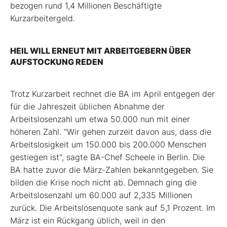
bezogen rund 1,4 Millionen Beschäftigte
Kurzarbeitergeld.
HEIL WILL ERNEUT MIT ARBEITGEBERN ÜBER
AUFSTOCKUNG REDEN
Trotz Kurzarbeit rechnet die BA im April entgegen der
für die Jahreszeit üblichen Abnahme der
Arbeitslosenzahl um etwa 50.000 nun mit einer
höheren Zahl. "Wir gehen zurzeit davon aus, dass die
Arbeitslosigkeit um 150.000 bis 200.000 Menschen
gestiegen ist", sagte BA-Chef Scheele in Berlin. Die
BA hatte zuvor die März-Zahlen bekanntgegeben. Sie
bilden die Krise noch nicht ab. Demnach ging die
Arbeitslosenzahl um 60.000 auf 2,335 Millionen
zurück. Die Arbeitslosenquote sank auf 5,1 Prozent. Im
März ist ein Rückgang üblich, weil in den