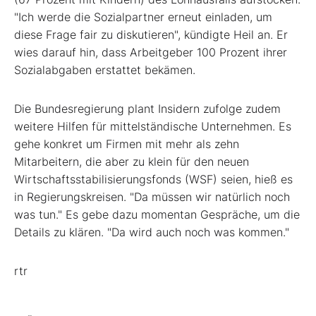
"Ich werde die Sozialpartner erneut einladen, um
diese Frage fair zu diskutieren", kündigte Heil an. Er
wies darauf hin, dass Arbeitgeber 100 Prozent ihrer
Sozialabgaben erstattet bekämen.
Die Bundesregierung plant Insidern zufolge zudem
weitere Hilfen für mittelständische Unternehmen. Es
gehe konkret um Firmen mit mehr als zehn
Mitarbeitern, die aber zu klein für den neuen
Wirtschaftsstabilisierungsfonds (WSF) seien, hieß es
in Regierungskreisen. "Da müssen wir natürlich noch
was tun." Es gebe dazu momentan Gespräche, um die
Details zu klären. "Da wird auch noch was kommen."
rtr