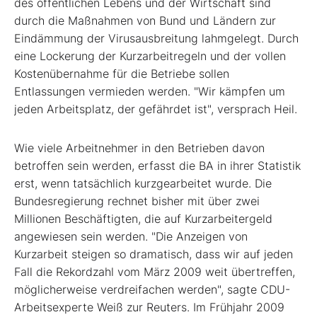
des öffentlichen Lebens und der Wirtschaft sind
durch die Maßnahmen von Bund und Ländern zur
Eindämmung der Virusausbreitung lahmgelegt. Durch
eine Lockerung der Kurzarbeitregeln und der vollen
Kostenübernahme für die Betriebe sollen
Entlassungen vermieden werden. "Wir kämpfen um
jeden Arbeitsplatz, der gefährdet ist", versprach Heil.
Wie viele Arbeitnehmer in den Betrieben davon
betroffen sein werden, erfasst die BA in ihrer Statistik
erst, wenn tatsächlich kurzgearbeitet wurde. Die
Bundesregierung rechnet bisher mit über zwei
Millionen Beschäftigten, die auf Kurzarbeitergeld
angewiesen sein werden. "Die Anzeigen von
Kurzarbeit steigen so dramatisch, dass wir auf jeden
Fall die Rekordzahl vom März 2009 weit übertreffen,
möglicherweise verdreifachen werden", sagte CDU-
Arbeitsexperte Weiß zur Reuters. Im Frühjahr 2009